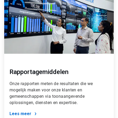
ˑ
2
Rapportagemiddelen
Onze rapporten meten de resultaten die we
mogelijk maken voor onze klanten en
gemeenschappen via toonaangevende
oplossingen, diensten en expertise.
Lees meer