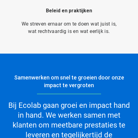
Beleid en praktijken
We streven ernaar om te doen wat juist is,
wat rechtvaardig is en wat eerlijk is.
Samenwerken om snel te groeien door onze
impact te vergroten
Bij Ecolab gaan groei en impact hand
in hand. We werken samen met
klanten om meetbare prestaties te
leveren en tegelijkertijd de