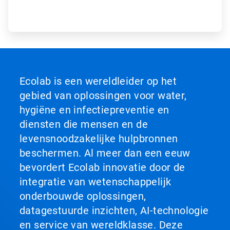
Ecolab is een wereldleider op het
gebied van oplossingen voor water,
hygiëne en infectiepreventie en
diensten die mensen en de
levensnoodzakelijke hulpbronnen
beschermen. Al meer dan een eeuw
bevordert Ecolab innovatie door de
integratie van wetenschappelijk
onderbouwde oplossingen,
datagestuurde inzichten, AI-technologie
en service van wereldklasse. Deze