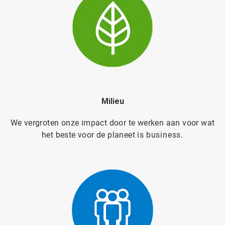
Milieu
We vergroten onze impact door te werken aan voor wat
het beste voor de planeet is
business.