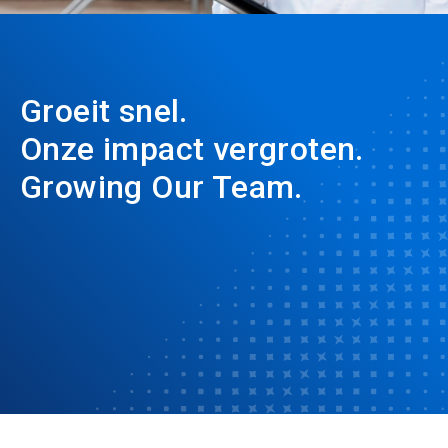
Groeit snel.
Onze impact vergroten.
Growing Our Team.