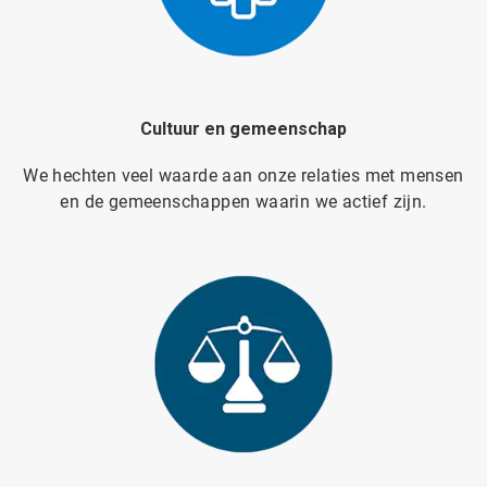
Cultuur en gemeenschap
We hechten veel waarde aan onze relaties met mensen
en de gemeenschappen waarin we actief zijn.