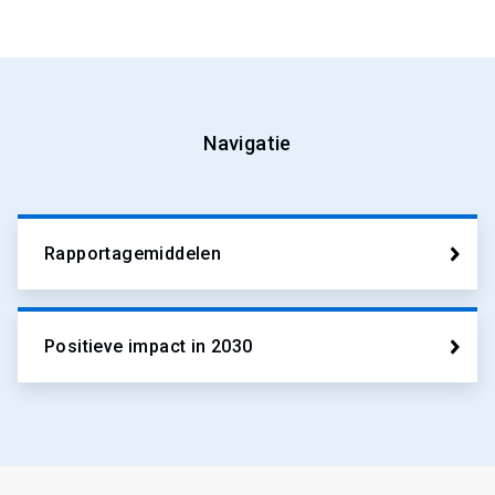
Navigatie
Rapportagemiddelen
Positieve impact in 2030