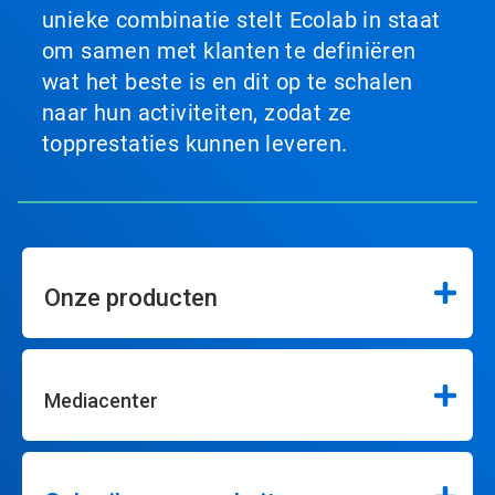
unieke combinatie stelt Ecolab in staat
om samen met klanten te definiëren
wat het beste is en dit op te schalen
naar hun activiteiten, zodat ze
topprestaties kunnen leveren.
Onze producten
Mediacenter