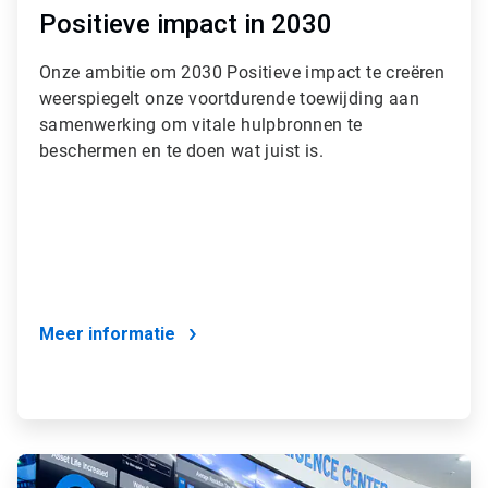
Positieve impact in 2030
Onze ambitie om 2030 Positieve impact te creëren
weerspiegelt onze voortdurende toewijding aan
samenwerking om vitale hulpbronnen te
beschermen en te doen wat juist is.
Meer informatie
ArticleTile
2