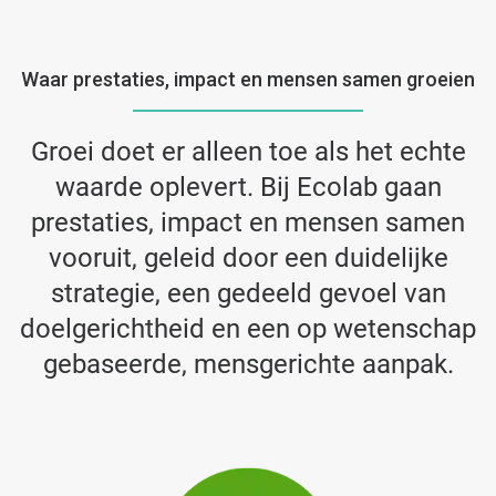
Waar prestaties, impact en mensen samen groeien
Groei doet er alleen toe als het echte
waarde oplevert. Bij Ecolab gaan
prestaties, impact en mensen samen
vooruit, geleid door een duidelijke
strategie, een gedeeld gevoel van
doelgerichtheid en een op wetenschap
gebaseerde, mensgerichte aanpak.