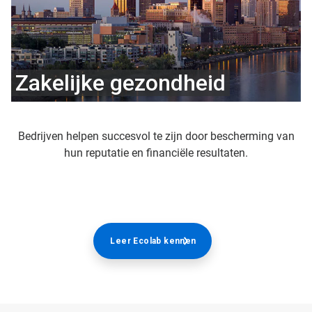
Zakelijke gezondheid
Bedrijven helpen succesvol te zijn door bescherming van
hun reputatie en financiële resultaten.
Leer Ecolab kennen