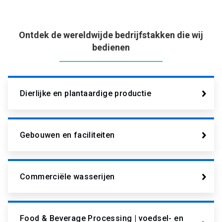
Ontdek de wereldwijde bedrijfstakken die wij
bedienen
Dierlijke en plantaardige productie
Gebouwen en faciliteiten
Commerciële wasserijen
Food & Beverage Processing | voedsel- en