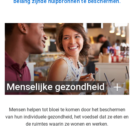
belang zijnde hulpbronnen te beschermen.
Menselijke gezondheid
Mensen helpen tot bloei te komen door het beschermen
van hun individuele gezondheid, het voedsel dat ze eten en
de ruimtes waarin ze wonen en werken.