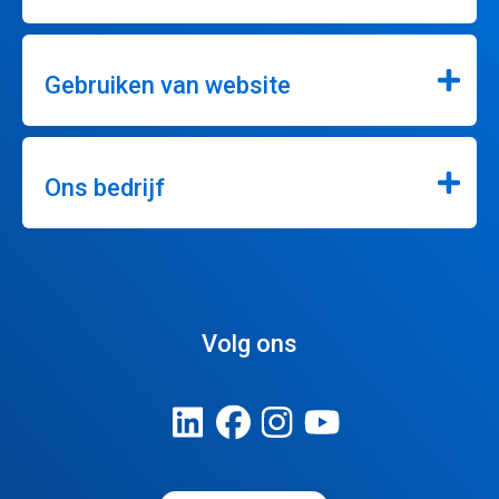
Gebruiken van website
Ons bedrijf
Volg ons