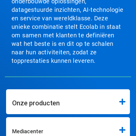
onderbouwde oplossingen,
datagestuurde inzichten, AI-technologie
en service van wereldklasse. Deze
unieke combinatie stelt Ecolab in staat
om samen met klanten te definiëren
wat het beste is en dit op te schalen
naar hun activiteiten, zodat ze
topprestaties kunnen leveren.
Onze producten
Mediacenter