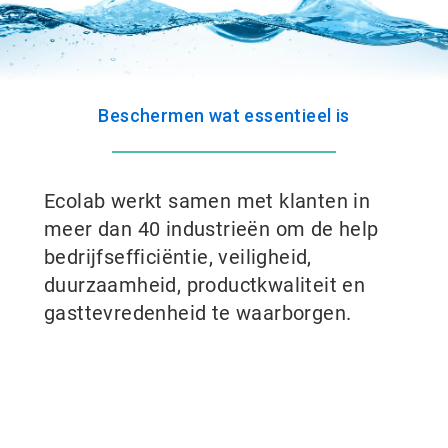
Beschermen wat essentieel is
Ecolab werkt samen met klanten in
meer dan 40 industrieën om de help
bedrijfsefficiëntie, veiligheid,
duurzaamheid, productkwaliteit en
gasttevredenheid te waarborgen.