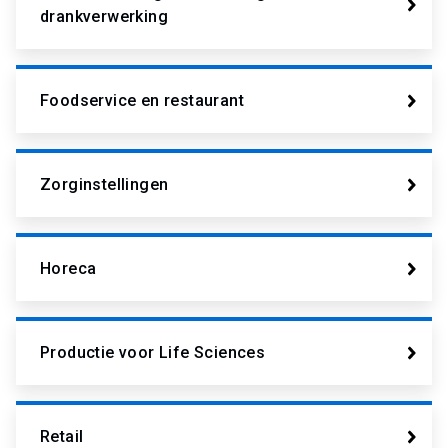
drankverwerking
Foodservice en restaurant
Zorginstellingen
Horeca
Productie voor Life Sciences
Retail