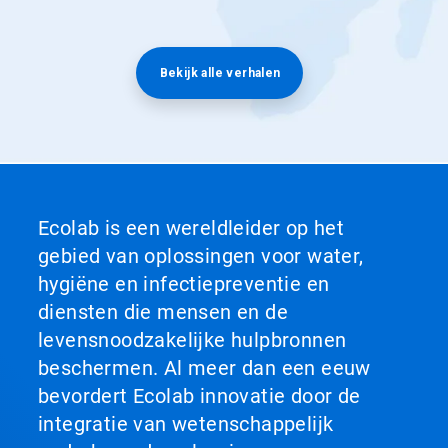
Bekijk alle verhalen
Ecolab is een wereldleider op het
gebied van oplossingen voor water,
hygiëne en infectiepreventie en
diensten die mensen en de
levensnoodzakelijke hulpbronnen
beschermen. Al meer dan een eeuw
bevordert Ecolab innovatie door de
integratie van wetenschappelijk