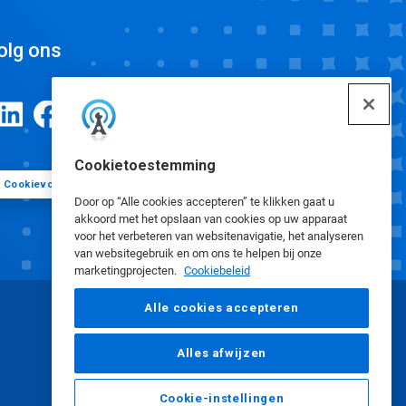
olg ons
Cookietoestemming
Cookievoorkeuren
Door op “Alle cookies accepteren” te klikken gaat u
akkoord met het opslaan van cookies op uw apparaat
voor het verbeteren van websitenavigatie, het analyseren
van websitegebruik en om ons te helpen bij onze
marketingprojecten.
Cookiebeleid
Alle cookies accepteren
Alles afwijzen
Cookie-instellingen