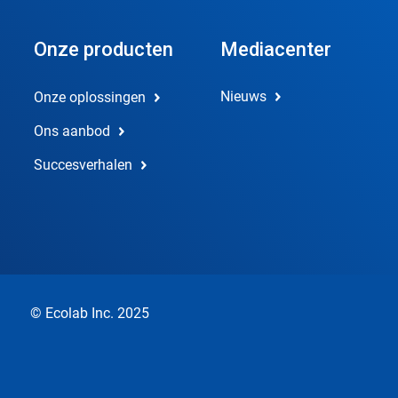
Onze producten
Mediacenter
Nieuws
Onze oplossingen
Ons aanbod
Succesverhalen
© Ecolab Inc. 2025