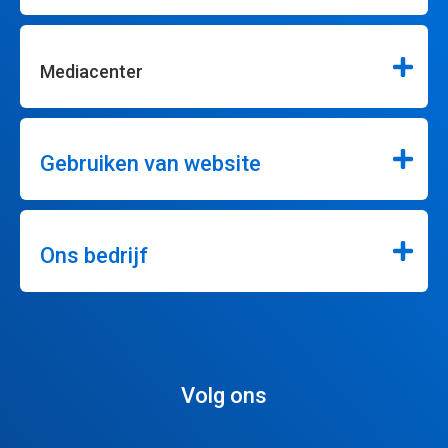
Mediacenter
Gebruiken van website
Ons bedrijf
Volg ons