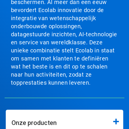
beschermen. Al meer dan een eeuw
bevordert Ecolab innovatie door de
integratie van wetenschappelijk
onderbouwde oplossingen,
datagestuurde inzichten, AI-technologie
en service van wereldklasse. Deze
unieke combinatie stelt Ecolab in staat
om samen met klanten te definiëren
wat het beste is en dit op te schalen
naar hun activiteiten, zodat ze
topprestaties kunnen leveren.
Onze producten