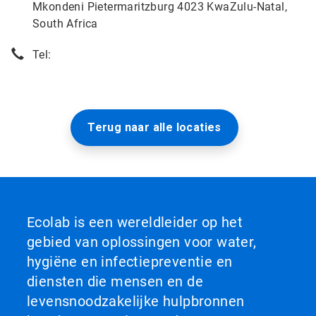
Mkondeni Pietermaritzburg 4023 KwaZulu-Natal,
South Africa
Tel:
Terug naar alle locaties
Ecolab is een wereldleider op het
gebied van oplossingen voor water,
hygiëne en infectiepreventie en
diensten die mensen en de
levensnoodzakelijke hulpbronnen