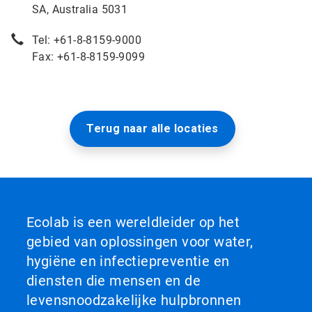
SA, Australia 5031
Tel: +61-8-8159-9000
Fax: +61-8-8159-9099
Terug naar alle locaties
Ecolab is een wereldleider op het
gebied van oplossingen voor water,
hygiëne en infectiepreventie en
diensten die mensen en de
levensnoodzakelijke hulpbronnen