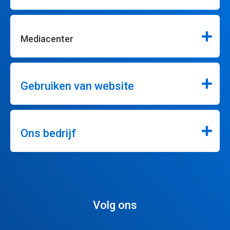
Mediacenter
Gebruiken van website
Ons bedrijf
Volg ons