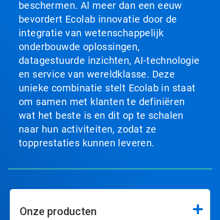
beschermen. Al meer dan een eeuw
bevordert Ecolab innovatie door de
integratie van wetenschappelijk
onderbouwde oplossingen,
datagestuurde inzichten, AI-technologie
en service van wereldklasse. Deze
unieke combinatie stelt Ecolab in staat
om samen met klanten te definiëren
wat het beste is en dit op te schalen
naar hun activiteiten, zodat ze
topprestaties kunnen leveren.
Onze producten