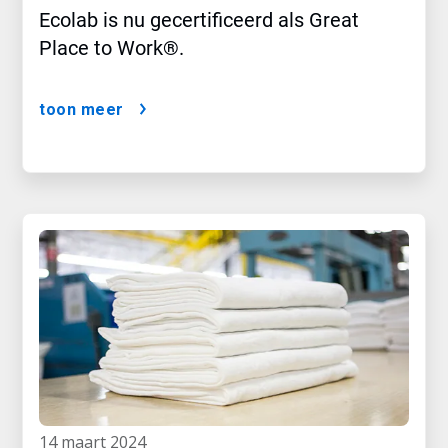
Ecolab is nu gecertificeerd als Great
Place to Work®.
toon meer
14 maart 2024