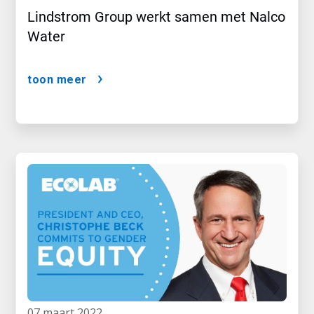
Lindstrom Group werkt samen met Nalco
Water
toon meer
07 maart 2022