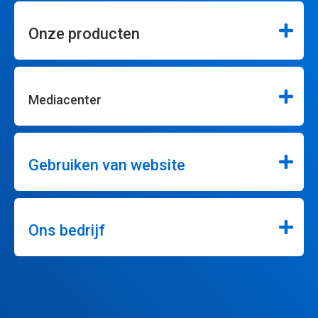
Onze producten
Mediacenter
Gebruiken van website
Ons bedrijf