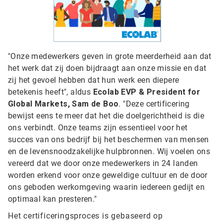
"Onze medewerkers geven in grote meerderheid aan dat
het werk dat zij doen bijdraagt aan onze missie en dat
zij het gevoel hebben dat hun werk een diepere
betekenis heeft", aldus
Ecolab EVP & President for
Global Markets, Sam de Boo
. "Deze certificering
bewijst eens te meer dat het die doelgerichtheid is die
ons verbindt. Onze teams zijn essentieel voor het
succes van ons bedrijf bij het beschermen van mensen
en de levensnoodzakelijke hulpbronnen. Wij voelen ons
vereerd dat we door onze medewerkers in 24 landen
worden erkend voor onze geweldige cultuur en de door
ons geboden werkomgeving waarin iedereen gedijt en
optimaal kan presteren."
Het certificeringsproces is gebaseerd op