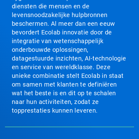
diensten die mensen en de
levensnoodzakelijke hulpbronnen
beschermen. Al meer dan een eeuw
bevordert Ecolab innovatie door de
integratie van wetenschappelijk
onderbouwde oplossingen,
datagestuurde inzichten, AI-technologie
en service van wereldklasse. Deze
unieke combinatie stelt Ecolab in staat
om samen met klanten te definiëren
wat het beste is en dit op te schalen
naar hun activiteiten, zodat ze
topprestaties kunnen leveren.