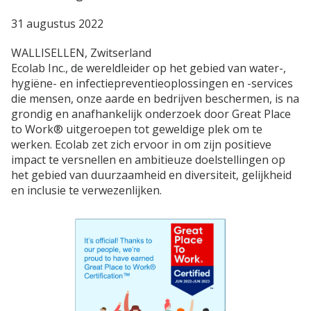
31 augustus 2022
WALLISELLEN, Zwitserland
Ecolab Inc., de wereldleider op het gebied van water-,
hygiëne- en infectiepreventieoplossingen en -services
die mensen, onze aarde en bedrijven beschermen, is na
grondig en anafhankelijk onderzoek door Great Place
to Work® uitgeroepen tot geweldige plek om te
werken. Ecolab zet zich ervoor in om zijn positieve
impact te versnellen en ambitieuze doelstellingen op
het gebied van duurzaamheid en diversiteit, gelijkheid
en inclusie te verwezenlijken.