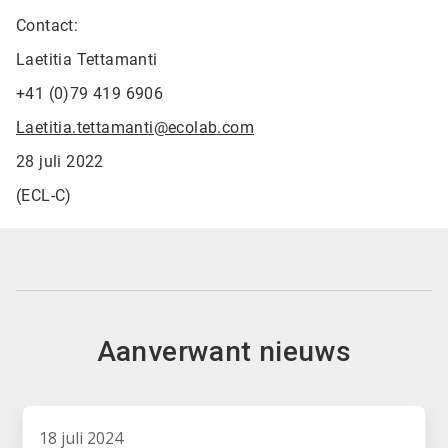
Contact:
Laetitia Tettamanti
+41 (0)79 419 6906
Laetitia.tettamanti@ecolab.com
28 juli 2022
(ECL-C)
Aanverwant nieuws
18 juli 2024