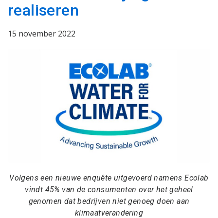
realiseren
15 november 2022
Volgens een nieuwe enquête uitgevoerd namens Ecolab
vindt 45% van de consumenten over het geheel
genomen dat bedrijven niet genoeg doen aan
klimaatverandering