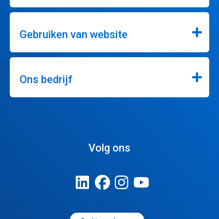
Gebruiken van website
Ons bedrijf
Volg ons