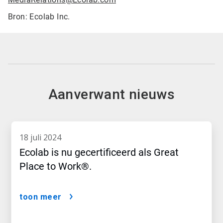
Bron: Ecolab Inc.
Aanverwant nieuws
18 juli 2024
Ecolab is nu gecertificeerd als Great
Place to Work®.
toon meer