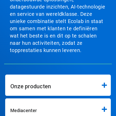
datagestuurde inzichten, AI-technologie
en service van wereldklasse. Deze
unieke combinatie stelt Ecolab in staat
om samen met klanten te definiëren
wat het beste is en dit op te schalen
naar hun activiteiten, zodat ze
topprestaties kunnen leveren.
Onze producten
Mediacenter