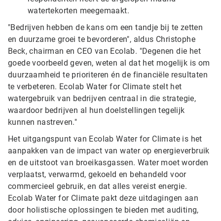
watertekorten meegemaakt.
"Bedrijven hebben de kans om een tandje bij te zetten
en duurzame groei te bevorderen", aldus Christophe
Beck, chairman en CEO van Ecolab. "Degenen die het
goede voorbeeld geven, weten al dat het mogelijk is om
duurzaamheid te prioriteren én de financiële resultaten
te verbeteren. Ecolab Water for Climate stelt het
watergebruik van bedrijven centraal in die strategie,
waardoor bedrijven al hun doelstellingen tegelijk
kunnen nastreven."
Het uitgangspunt van Ecolab Water for Climate is het
aanpakken van de impact van water op energieverbruik
en de uitstoot van broeikasgassen. Water moet worden
verplaatst, verwarmd, gekoeld en behandeld voor
commercieel gebruik, en dat alles vereist energie.
Ecolab Water for Climate pakt deze uitdagingen aan
door holistische oplossingen te bieden met auditing,