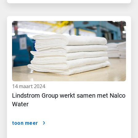
14 maart 2024
Lindstrom Group werkt samen met Nalco
Water
toon meer