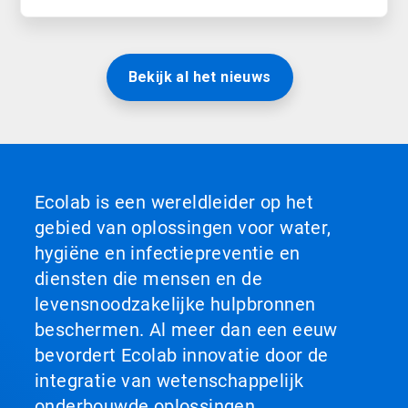
Bekijk al het nieuws
Ecolab is een wereldleider op het
gebied van oplossingen voor water,
hygiëne en infectiepreventie en
diensten die mensen en de
levensnoodzakelijke hulpbronnen
beschermen. Al meer dan een eeuw
bevordert Ecolab innovatie door de
integratie van wetenschappelijk
onderbouwde oplossingen,