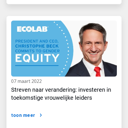
07 maart 2022
Streven naar verandering: investeren in
toekomstige vrouwelijke leiders
toon meer