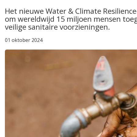
Het nieuwe Water & Climate Resilience-
om wereldwijd 15 miljoen mensen toega
veilige sanitaire voorzieningen.
01 oktober 2024