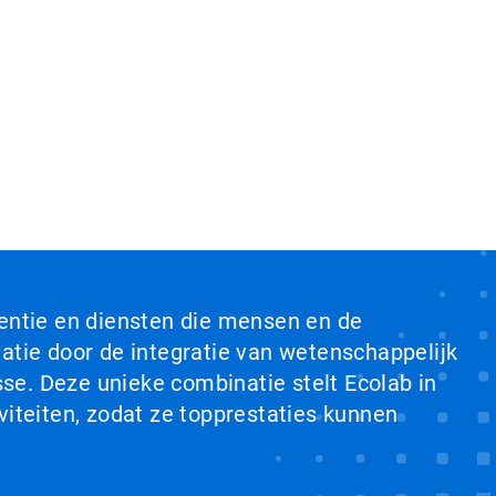
ventie en diensten die mensen en de
tie door de integratie van wetenschappelijk
se. Deze unieke combinatie stelt Ecolab in
viteiten, zodat ze topprestaties kunnen