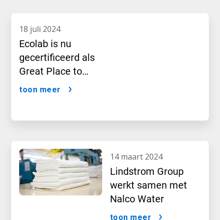
18 juli 2024
Ecolab is nu
gecertificeerd als
Great Place to
Work®.
toon meer
14 maart 2024
Lindstrom Group
werkt samen met
Nalco Water
toon meer