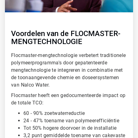
Voordelen van de FLOCMASTER-
MENGTECHNOLOGIE
Flocmaster-mengtechnologie verbetert traditionele
polymeerprogramma's door gepatenteerde
mengtechnologie te integreren in combinatie met
de toonaangevende chemie en doseersystemen
van Nalco Water.
Flocmaster heeft een gedocumenteerde impact op
de totale TCO:
60 - 90% zoetwaterreductie
24 - 47% toename van polymeerefficiëntie
Tot 50% hogere doorvoer in de installatie
3,2 punt gemiddelde toename van cakevaste