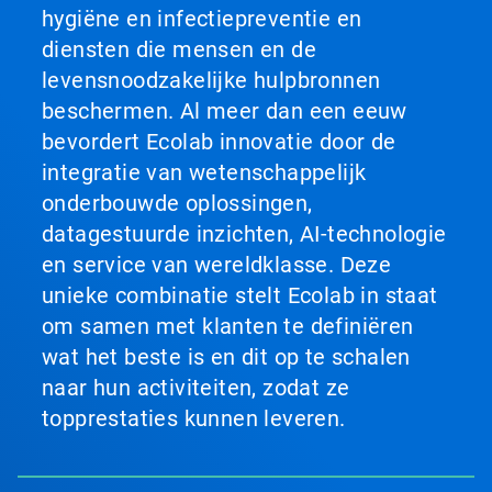
hygiëne en infectiepreventie en
diensten die mensen en de
levensnoodzakelijke hulpbronnen
beschermen. Al meer dan een eeuw
bevordert Ecolab innovatie door de
integratie van wetenschappelijk
onderbouwde oplossingen,
datagestuurde inzichten, AI-technologie
en service van wereldklasse. Deze
unieke combinatie stelt Ecolab in staat
om samen met klanten te definiëren
wat het beste is en dit op te schalen
naar hun activiteiten, zodat ze
topprestaties kunnen leveren.