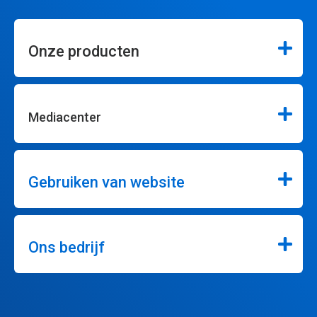
Onze producten
Mediacenter
Gebruiken van website
Ons bedrijf