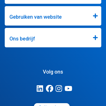
Gebruiken van website
Ons bedrijf
Volg ons