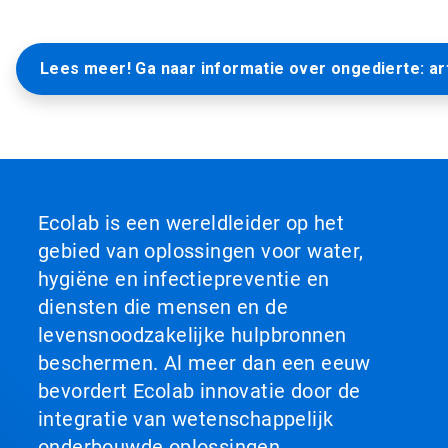
Lees meer! Ga naar informatie over ongedierte: ar
Ecolab is een wereldleider op het
gebied van oplossingen voor water,
hygiëne en infectiepreventie en
diensten die mensen en de
levensnoodzakelijke hulpbronnen
beschermen. Al meer dan een eeuw
bevordert Ecolab innovatie door de
integratie van wetenschappelijk
onderbouwde oplossingen,