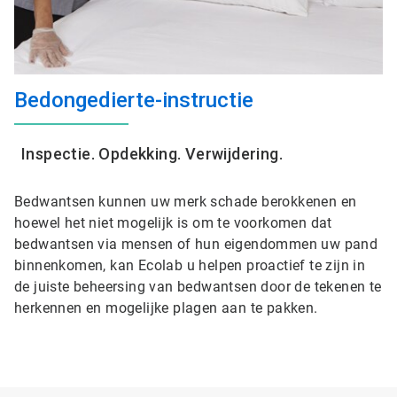
Bedongedierte-instructie
Inspectie. Opdekking. Verwijdering.
Bedwantsen kunnen uw merk schade berokkenen en
hoewel het niet mogelijk is om te voorkomen dat
bedwantsen via mensen of hun eigendommen uw pand
binnenkomen, kan Ecolab u helpen proactief te zijn in
de juiste beheersing van bedwantsen door de tekenen te
herkennen en mogelijke plagen aan te pakken.