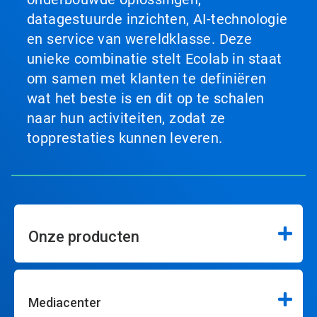
datagestuurde inzichten, AI-technologie
en service van wereldklasse. Deze
unieke combinatie stelt Ecolab in staat
om samen met klanten te definiëren
wat het beste is en dit op te schalen
naar hun activiteiten, zodat ze
topprestaties kunnen leveren.
Onze producten
Mediacenter