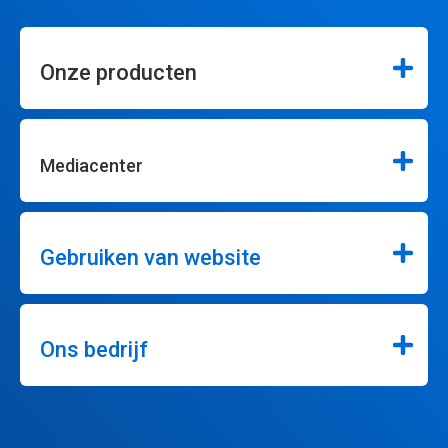
Onze producten
Mediacenter
Gebruiken van website
Ons bedrijf