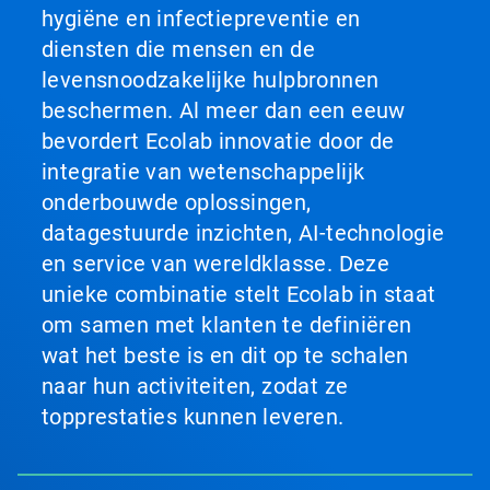
hygiëne en infectiepreventie en
diensten die mensen en de
levensnoodzakelijke hulpbronnen
beschermen. Al meer dan een eeuw
bevordert Ecolab innovatie door de
integratie van wetenschappelijk
onderbouwde oplossingen,
datagestuurde inzichten, AI-technologie
en service van wereldklasse. Deze
unieke combinatie stelt Ecolab in staat
om samen met klanten te definiëren
wat het beste is en dit op te schalen
naar hun activiteiten, zodat ze
topprestaties kunnen leveren.