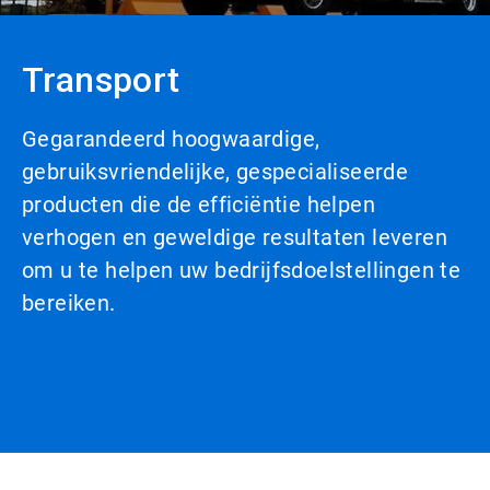
Transport
Gegarandeerd hoogwaardige,
gebruiksvriendelijke, gespecialiseerde
producten die de efficiëntie helpen
verhogen en geweldige resultaten leveren
om u te helpen uw bedrijfsdoelstellingen te
bereiken.