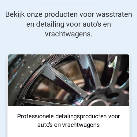
Bekijk onze producten voor wasstraten
en detailing voor auto's en
vrachtwagens.
Professionele detalingsproducten voor
auto's en vrachtwagens