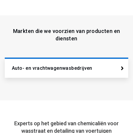
Markten die we voorzien van producten en
diensten
Auto- en vrachtwagenwasbedrijven
Experts op het gebied van chemicaliën voor
wasstraat en detailing van voertuigen