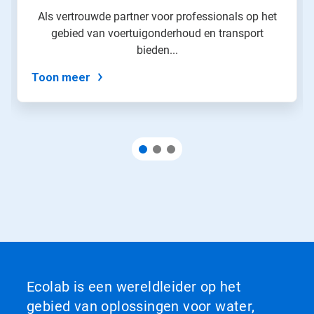
Als vertrouwde partner voor professionals op het
gebied van voertuigonderhoud en transport
bieden...
Toon meer
Ecolab is een wereldleider op het
gebied van oplossingen voor water,