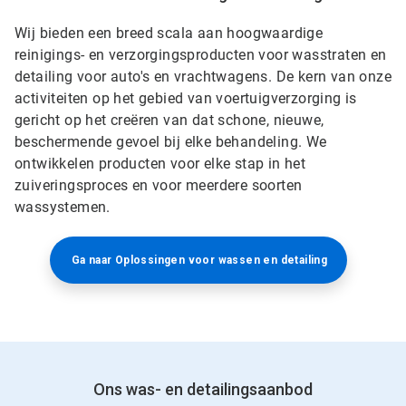
Wij bieden een breed scala aan hoogwaardige
reinigings- en verzorgingsproducten voor wasstraten en
detailing voor auto's en vrachtwagens. De kern van onze
activiteiten op het gebied van voertuigverzorging is
gericht op het creëren van dat schone, nieuwe,
beschermende gevoel bij elke behandeling. We
ontwikkelen producten voor elke stap in het
zuiveringsproces en voor meerdere soorten
wassystemen.
Ga naar Oplossingen voor wassen en detailing
Ons was- en detailingsaanbod