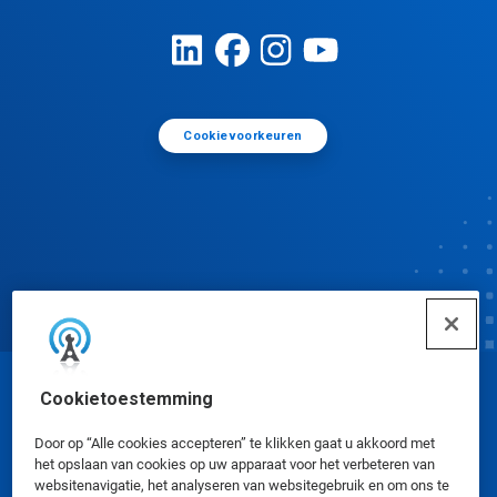
Cookievoorkeuren
Cookietoestemming
© Ecolab Inc. 2025
Door op “Alle cookies accepteren” te klikken gaat u akkoord met
Veiligheidsinformatiebladen
|
Privacybeleid
|
het opslaan van cookies op uw apparaat voor het verbeteren van
websitenavigatie, het analyseren van websitegebruik en om ons te