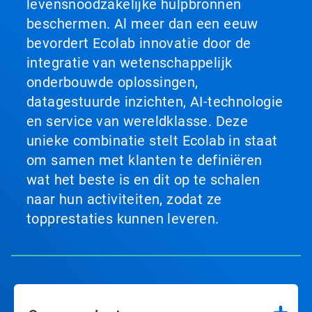
levensnoodzakelijke hulpbronnen
beschermen. Al meer dan een eeuw
bevordert Ecolab innovatie door de
integratie van wetenschappelijk
onderbouwde oplossingen,
datagestuurde inzichten, AI-technologie
en service van wereldklasse. Deze
unieke combinatie stelt Ecolab in staat
om samen met klanten te definiëren
wat het beste is en dit op te schalen
naar hun activiteiten, zodat ze
topprestaties kunnen leveren.