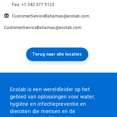
Fax: +1 242 377 5122
CustomerServiceBahamas@ecolab.com
CustomerServiceBahamas@ecolab.com
Terug naar alle locaties
Ecolab is een wereldleider op het
gebied van oplossingen voor water,
hygiëne en infectiepreventie en
diensten die mensen en de