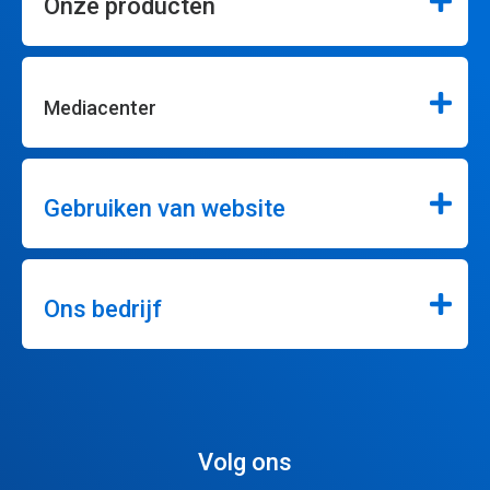
Onze producten
Mediacenter
Gebruiken van website
Ons bedrijf
Volg ons