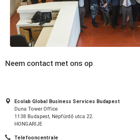
Neem contact met ons op
Ecolab Global Business Services Budapest
Duna Tower Office
1138 Budapest, Népfürdő utca 22.
HONGARIJE
Telefooncentrale