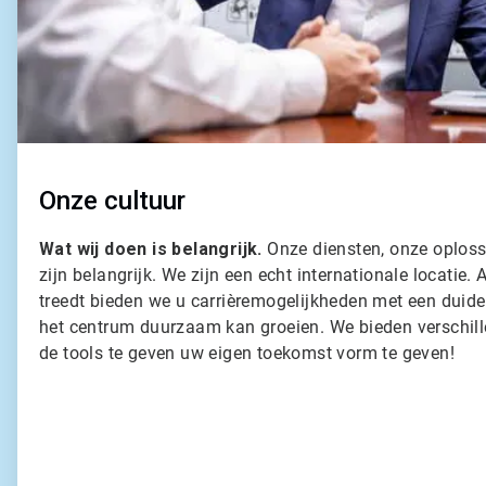
Onze cultuur
Wat wij doen is belangrijk.
Onze diensten, onze oplos
zijn belangrijk. We zijn een echt internationale locatie. A
treedt bieden we u carrièremogelijkheden met een duide
het centrum duurzaam kan groeien. We bieden verschil
de tools te geven uw eigen toekomst vorm te geven!