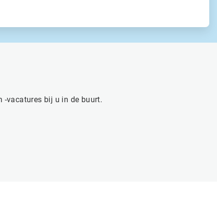
-vacatures bij u in de buurt.