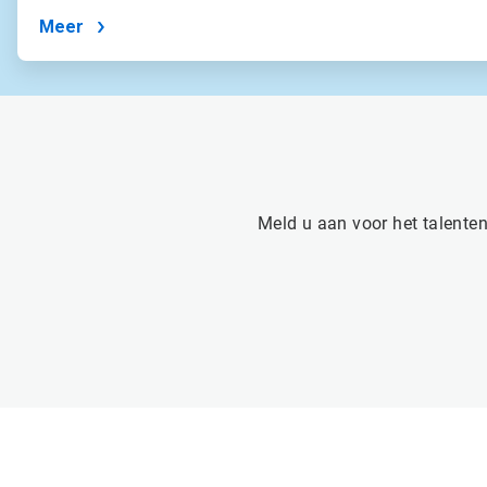
Meer
Meld u aan voor het talenten