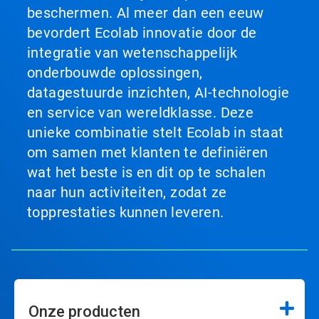
beschermen. Al meer dan een eeuw
bevordert Ecolab innovatie door de
integratie van wetenschappelijk
onderbouwde oplossingen,
datagestuurde inzichten, AI-technologie
en service van wereldklasse. Deze
unieke combinatie stelt Ecolab in staat
om samen met klanten te definiëren
wat het beste is en dit op te schalen
naar hun activiteiten, zodat ze
topprestaties kunnen leveren.
Onze producten