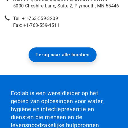
5000 Cheshire Lane, Suite 2, Plymouth, MN 55446
Tel: +1-763-559-3209
Fax: +1-763-559-4511
Terug naar alle locaties
Ecolab is een wereldleider op het
gebied van oplossingen voor water,
hygiëne en infectiepreventie en
diensten die mensen en de
levensnoodzakelijke hulpbronnen