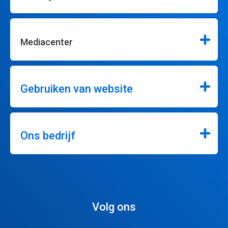
Mediacenter
Gebruiken van website
Ons bedrijf
Volg ons