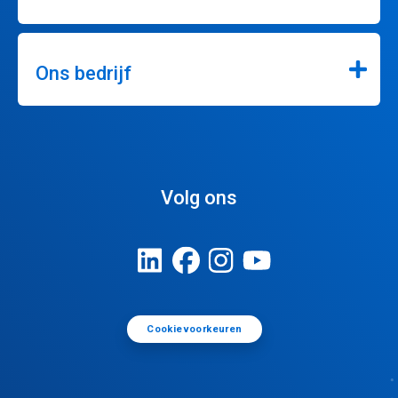
Ons bedrijf
Volg ons
Cookievoorkeuren