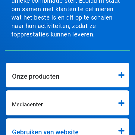
unieke combinatie stelt Ecolab in staat
om samen met klanten te definiëren
wat het beste is en dit op te schalen
naar hun activiteiten, zodat ze
topprestaties kunnen leveren.
Onze producten
Mediacenter
Gebruiken van website