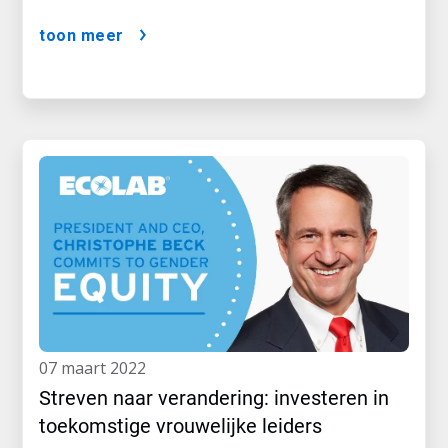
toon meer
07 maart 2022
Streven naar verandering: investeren in
toekomstige vrouwelijke leiders