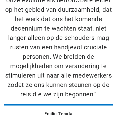
onze evolutie als betrouwbare leider
op het gebied van duurzaamheid, dat
het werk dat ons het komende
decennium te wachten staat, niet
langer alleen op de schouders mag
rusten van een handjevol cruciale
personen. We breiden de
mogelijkheden om verandering te
stimuleren uit naar alle medewerkers
zodat ze ons kunnen steunen op de
reis die we zijn begonnen."
Emilio Tenuta