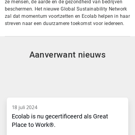
ze mensen, de aarde en de gezondheid van bedrijven
beschermen. Het nieuwe Global Sustainability Network
zal dat momentum voortzetten en Ecolab helpen in haar
streven naar een duurzamere toekomst voor iedereen.
Aanverwant nieuws
18 juli 2024
Ecolab is nu gecertificeerd als Great
Place to Work®.