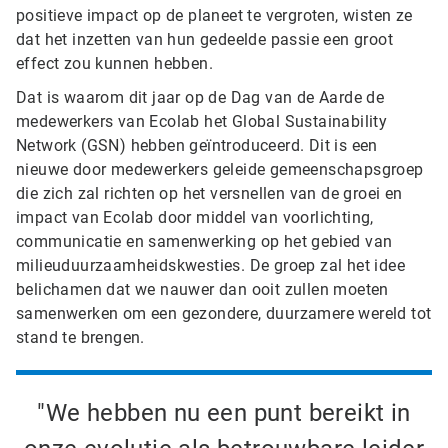
positieve impact op de planeet te vergroten, wisten ze
dat het inzetten van hun gedeelde passie een groot
effect zou kunnen hebben.
Dat is waarom dit jaar op de Dag van de Aarde de
medewerkers van Ecolab het Global Sustainability
Network (GSN) hebben geïntroduceerd. Dit is een
nieuwe door medewerkers geleide gemeenschapsgroep
die zich zal richten op het versnellen van de groei en
impact van Ecolab door middel van voorlichting,
communicatie en samenwerking op het gebied van
milieuduurzaamheidskwesties. De groep zal het idee
belichamen dat we nauwer dan ooit zullen moeten
samenwerken om een gezondere, duurzamere wereld tot
stand te brengen.
"We hebben nu een punt bereikt in