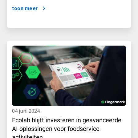
toon meer
04 juni 2024
Ecolab blijft investeren in geavanceerde
AI-oplossingen voor foodservice-
activiteiten