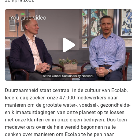
YouTube-video
Duurzaamheid staat centraal in de cultuur van Ecolab.
Iedere dag zoeken onze 47.000 medewerkers naar
manieren om de grootste water-, voedsel-, gezondheids-
en klimaatuitdagingen van onze planeet op te lossen
met onze klanten en in onze eigen bedrijven. Dus toen
medewerkers over de hele wereld begonnen na te
denken over manieren om Ecolab te helpen haar