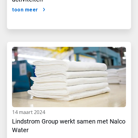
toon meer
14 maart 2024
Lindstrom Group werkt samen met Nalco
Water