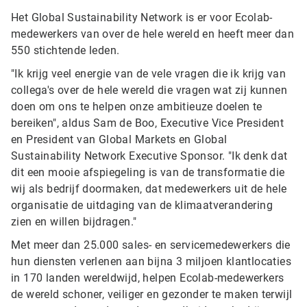
Het Global Sustainability Network is er voor Ecolab-
medewerkers van over de hele wereld en heeft meer dan
550 stichtende leden.
"Ik krijg veel energie van de vele vragen die ik krijg van
collega's over de hele wereld die vragen wat zij kunnen
doen om ons te helpen onze ambitieuze doelen te
bereiken", aldus Sam de Boo, Executive Vice President
en President van Global Markets en Global
Sustainability Network Executive Sponsor. "Ik denk dat
dit een mooie afspiegeling is van de transformatie die
wij als bedrijf doormaken, dat medewerkers uit de hele
organisatie de uitdaging van de klimaatverandering
zien en willen bijdragen."
Met meer dan 25.000 sales- en servicemedewerkers die
hun diensten verlenen aan bijna 3 miljoen klantlocaties
in 170 landen wereldwijd, helpen Ecolab-medewerkers
de wereld schoner, veiliger en gezonder te maken terwijl