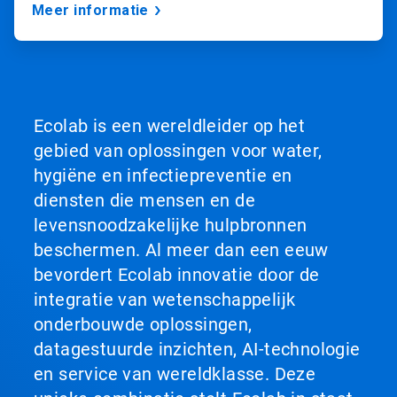
Meer informatie
Ecolab is een wereldleider op het
gebied van oplossingen voor water,
hygiëne en infectiepreventie en
diensten die mensen en de
levensnoodzakelijke hulpbronnen
beschermen. Al meer dan een eeuw
bevordert Ecolab innovatie door de
integratie van wetenschappelijk
onderbouwde oplossingen,
datagestuurde inzichten, AI-technologie
en service van wereldklasse. Deze