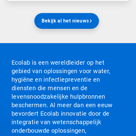
Bekijk al het nieuws
Ecolab is een wereldleider op het
gebied van oplossingen voor water,
hygiëne en infectiepreventie en
diensten die mensen en de
levensnoodzakelijke hulpbronnen
beschermen. Al meer dan een eeuw
bevordert Ecolab innovatie door de
integratie van wetenschappelijk
onderbouwde oplossingen,