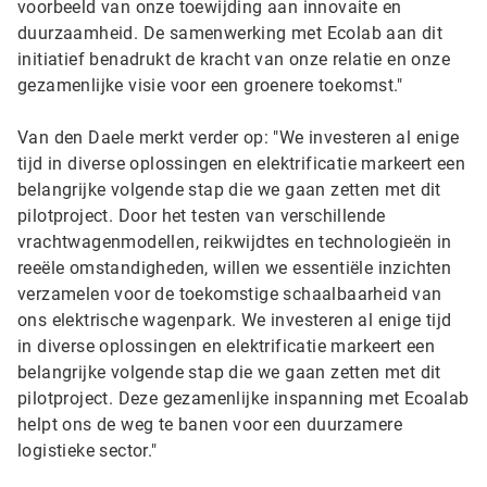
voorbeeld van onze toewijding aan innovaite en
duurzaamheid. De samenwerking met Ecolab aan dit
initiatief benadrukt de kracht van onze relatie en onze
gezamenlijke visie voor een groenere toekomst."
Van den Daele merkt verder op: "We investeren al enige
tijd in diverse oplossingen en elektrificatie markeert een
belangrijke volgende stap die we gaan zetten met dit
pilotproject. Door het testen van verschillende
vrachtwagenmodellen, reikwijdtes en technologieën in
reeële omstandigheden, willen we essentiële inzichten
verzamelen voor de toekomstige schaalbaarheid van
ons elektrische wagenpark. We investeren al enige tijd
in diverse oplossingen en elektrificatie markeert een
belangrijke volgende stap die we gaan zetten met dit
pilotproject. Deze gezamenlijke inspanning met Ecoalab
helpt ons de weg te banen voor een duurzamere
logistieke sector."