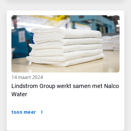
14 maart 2024
Lindstrom Group werkt samen met Nalco
Water
toon meer