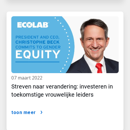
07 maart 2022
Streven naar verandering: investeren in
toekomstige vrouwelijke leiders
toon meer