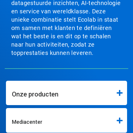
datagestuurde inzichten, AI-technologie
en service van wereldklasse. Deze
unieke combinatie stelt Ecolab in staat
om samen met klanten te definiëren
wat het beste is en dit op te schalen
naar hun activiteiten, zodat ze
topprestaties kunnen leveren.
Onze producten
Mediacenter