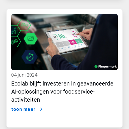
04 juni 2024
Ecolab blijft investeren in geavanceerde
AI-oplossingen voor foodservice-
activiteiten
toon meer