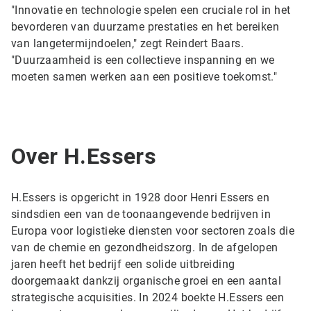
"Innovatie en technologie spelen een cruciale rol in het
bevorderen van duurzame prestaties en het bereiken
van langetermijndoelen," zegt Reindert Baars.
"Duurzaamheid is een collectieve inspanning en we
moeten samen werken aan een positieve toekomst."
Over H.Essers
H.Essers is opgericht in 1928 door Henri Essers en
sindsdien een van de toonaangevende bedrijven in
Europa voor logistieke diensten voor sectoren zoals die
van de chemie en gezondheidszorg. In de afgelopen
jaren heeft het bedrijf een solide uitbreiding
doorgemaakt dankzij organische groei en een aantal
strategische acquisities. In 2024 boekte H.Essers een