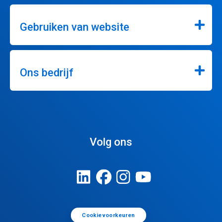
Gebruiken van website
Ons bedrijf
Volg ons
Cookievoorkeuren