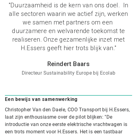
"Duurzaamheid is de kern van ons doel. In
alle sectoren waarin we actief zijn, werken
we samen met partners om een ​​
duurzamere en welvarende toekomst te
realiseren. Onze gezamenlijke inzet met
H.Essers geeft hier trots blijk van."
Reindert Baars
Directeur Sustainability Europe bij Ecolab
Een bewijs van samenwerking
Christopher Van den Daele, COO Transport bij H.Essers,
laat zijn enthousiasme over de pilot blijken: "De
introductie van onze eerste elektrische vrachtwagen is
een trots moment voor H.Essers. Het is een tastbaar