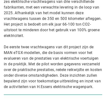
zes elektrische vrachtwagens van drie verschillende
fabrikanten, met een verwachte levering in de loop van
2025. Afhankelijk van het model kunnen deze
vrachtwagens tussen de 350 en 500 kilometer afleggen.
Het project is bedoelt om elk jaar 66-100 ton CO2-
uitstoot te minderen door het gebruik van 100% groene
elektriciteit.
De eerste twee vrachtwagens van dit project zijn de
MAN eTGX-modellen, die de basis vormen voor het
evalueren van de prestaties van elektrische voertuigen
in de praktijk. Met de pilot worden gegevens verzameld
over de praktische prestaties, reëele reikwijdte en kosten
onder diverse omstandigheden. Deze inzichten zullen
bepalend zijn voor toekomstige uitbreiding en inzet van
de activiteiten van H.Essers elektrische wagenpark.