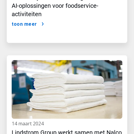
AI-oplossingen voor foodservice-
activiteiten
toon meer
14 maart 2024
Lindstrom Group werkt samen met Nalco