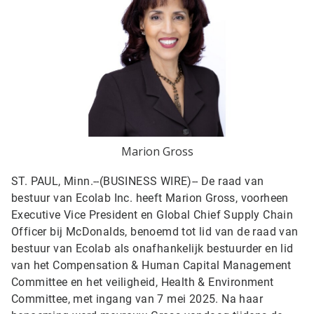
Marion Gross
ST. PAUL, Minn.--(BUSINESS WIRE)--
De raad van
bestuur van Ecolab Inc. heeft Marion Gross, voorheen
Executive Vice President en Global Chief Supply Chain
Officer bij McDonalds, benoemd tot lid van de raad van
bestuur van Ecolab als onafhankelijk bestuurder en lid
van het Compensation & Human Capital Management
Committee en het veiligheid, Health & Environment
Committee, met ingang van 7 mei 2025. Na haar