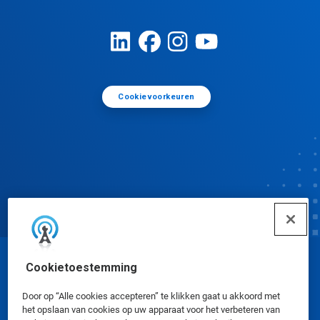
Cookievoorkeuren
Cookietoestemming
© Ecolab Inc. 2025
Door op “Alle cookies accepteren” te klikken gaat u akkoord met
het opslaan van cookies op uw apparaat voor het verbeteren van
Veiligheidsinformatiebladen
|
Privacybeleid
|