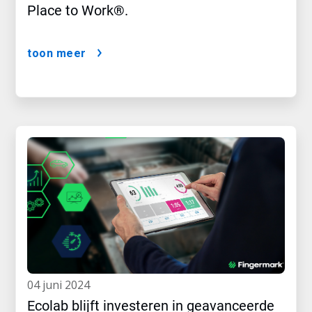
Place to Work®.
toon meer
04 juni 2024
Ecolab blijft investeren in geavanceerde