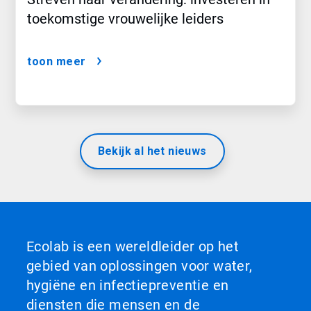
toekomstige vrouwelijke leiders
toon meer
Bekijk al het nieuws
Ecolab is een wereldleider op het
gebied van oplossingen voor water,
hygiëne en infectiepreventie en
diensten die mensen en de