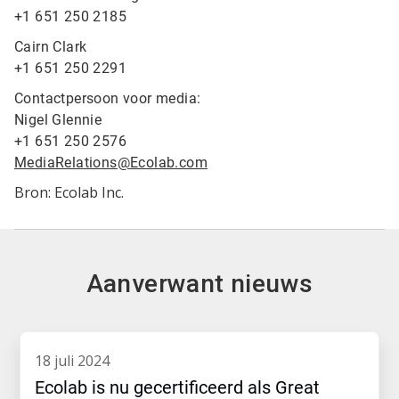
+1 651 250 2185
Cairn Clark
+1 651 250 2291
Contactpersoon voor media:
Nigel Glennie
+1 651 250 2576
MediaRelations@Ecolab.com
Bron: Ecolab Inc.
Aanverwant nieuws
18 juli 2024
Ecolab is nu gecertificeerd als Great