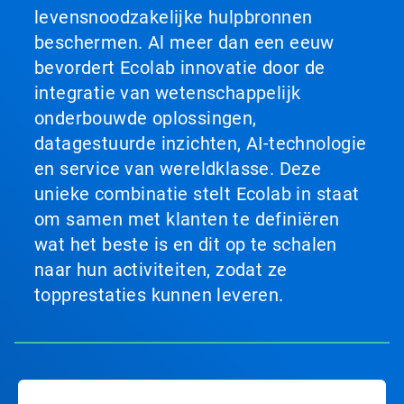
levensnoodzakelijke hulpbronnen
beschermen. Al meer dan een eeuw
bevordert Ecolab innovatie door de
integratie van wetenschappelijk
onderbouwde oplossingen,
datagestuurde inzichten, AI-technologie
en service van wereldklasse. Deze
unieke combinatie stelt Ecolab in staat
om samen met klanten te definiëren
wat het beste is en dit op te schalen
naar hun activiteiten, zodat ze
topprestaties kunnen leveren.