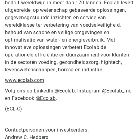
bedrijf wereldwijd in meer dan 170 landen. Ecolab levert
uitgebreide, op wetenschap gebaseerde oplossingen,
gegevensgestuurde inzichten en service van
wereldklasse ter verbetering van voedselveiligheid,
behoud van schone en veilige omgevingen en
optimalisatie van water- en energieverbruik. Met
innovatieve oplossingen verbetert Ecolab de
operationele efficiëntie en duurzaamheid voor klanten
in de sectoren voeding, gezondheidszorg, hightech,
levenswetenschappen, horeca en industrie.
www.ecolab.com
Volg ons op LinkedIn
@Ecolab
, Instagram
@Ecolab_Inc
en Facebook
@Ecolab
.
(ECL-C)
Contactpersonen voor investeerders:
Andrew C. Hedberg