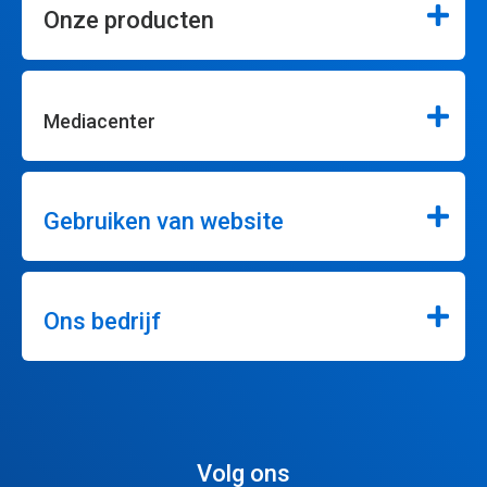
Onze producten
Mediacenter
Gebruiken van website
Ons bedrijf
Volg ons