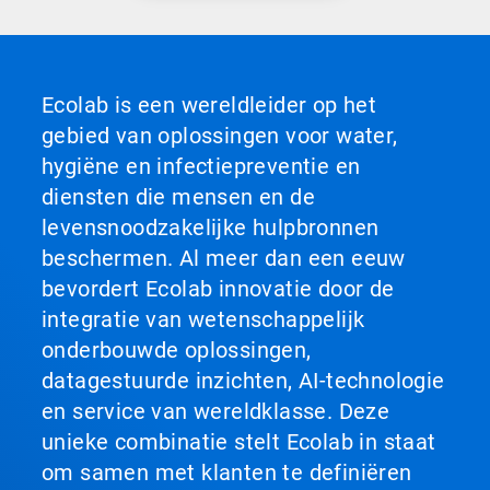
Ecolab is een wereldleider op het
gebied van oplossingen voor water,
hygiëne en infectiepreventie en
diensten die mensen en de
levensnoodzakelijke hulpbronnen
beschermen. Al meer dan een eeuw
bevordert Ecolab innovatie door de
integratie van wetenschappelijk
onderbouwde oplossingen,
datagestuurde inzichten, AI-technologie
en service van wereldklasse. Deze
unieke combinatie stelt Ecolab in staat
om samen met klanten te definiëren