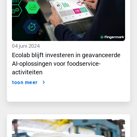
04 juni 2024
Ecolab blijft investeren in geavanceerde
AI-oplossingen voor foodservice-
activiteiten
toon meer