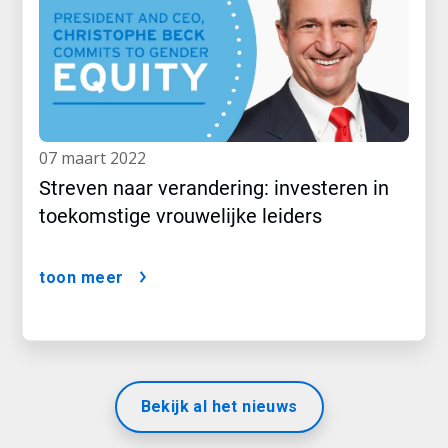
07 maart 2022
Streven naar verandering: investeren in
toekomstige vrouwelijke leiders
toon meer
Bekijk al het nieuws