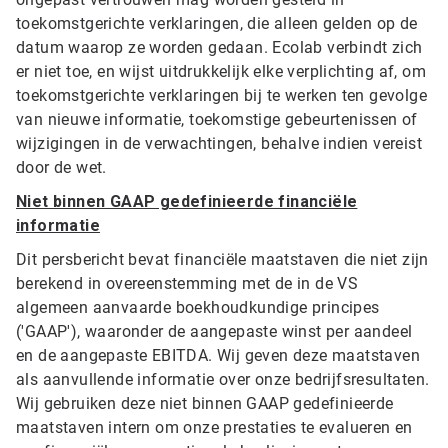
toekomstgerichte verklaringen, die alleen gelden op de
datum waarop ze worden gedaan. Ecolab verbindt zich
er niet toe, en wijst uitdrukkelijk elke verplichting af, om
toekomstgerichte verklaringen bij te werken ten gevolge
van nieuwe informatie, toekomstige gebeurtenissen of
wijzigingen in de verwachtingen, behalve indien vereist
door de wet.
Niet binnen GAAP gedefinieerde financiële
informatie
Dit persbericht bevat financiële maatstaven die niet zijn
berekend in overeenstemming met de in de VS
algemeen aanvaarde boekhoudkundige principes
('GAAP'), waaronder de aangepaste winst per aandeel
en de aangepaste EBITDA. Wij geven deze maatstaven
als aanvullende informatie over onze bedrijfsresultaten.
Wij gebruiken deze niet binnen GAAP gedefinieerde
maatstaven intern om onze prestaties te evalueren en