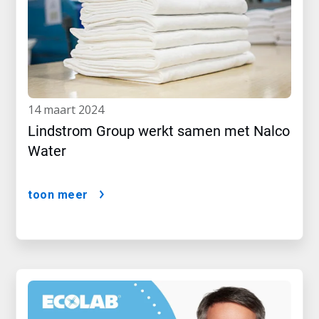
14 maart 2024
Lindstrom Group werkt samen met Nalco
Water
toon meer