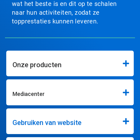
wat het beste is en dit op te schalen
naar hun activiteiten, zodat ze
topprestaties kunnen leveren.
Onze producten
Mediacenter
Gebruiken van website