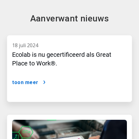
Aanverwant nieuws
18 juli 2024
Ecolab is nu gecertificeerd als Great
Place to Work®.
toon meer