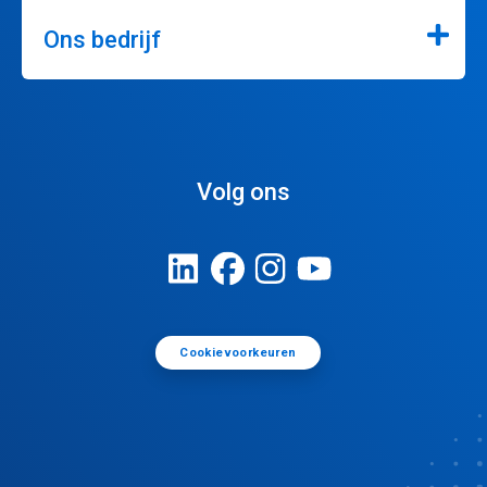
Ons bedrijf
Volg ons
Cookievoorkeuren