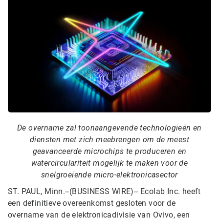
De overname zal toonaangevende technologieën en
diensten met zich meebrengen om de meest
geavanceerde microchips te produceren en
watercirculariteit mogelijk te maken voor de
snelgroeiende micro-elektronicasector
ST. PAUL, Minn.--(BUSINESS WIRE)--
Ecolab Inc. heeft
een definitieve overeenkomst gesloten voor de
overname van de elektronicadivisie van Ovivo, een