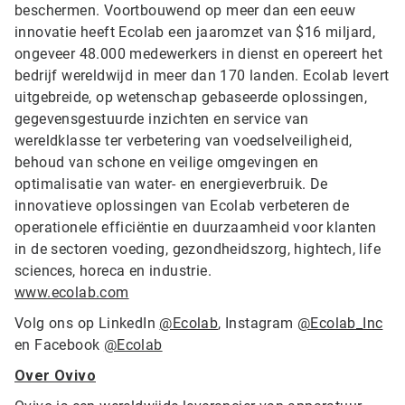
beschermen. Voortbouwend op meer dan een eeuw
innovatie heeft Ecolab een jaaromzet van $16 miljard,
ongeveer 48.000 medewerkers in dienst en opereert het
bedrijf wereldwijd in meer dan 170 landen. Ecolab levert
uitgebreide, op wetenschap gebaseerde oplossingen,
gegevensgestuurde inzichten en service van
wereldklasse ter verbetering van voedselveiligheid,
behoud van schone en veilige omgevingen en
optimalisatie van water- en energieverbruik. De
innovatieve oplossingen van Ecolab verbeteren de
operationele efficiëntie en duurzaamheid voor klanten
in de sectoren voeding, gezondheidszorg, hightech, life
sciences, horeca en industrie.
www.ecolab.com
Volg ons op LinkedIn
@Ecolab
, Instagram
@Ecolab_Inc
en Facebook
@Ecolab
Over Ovivo