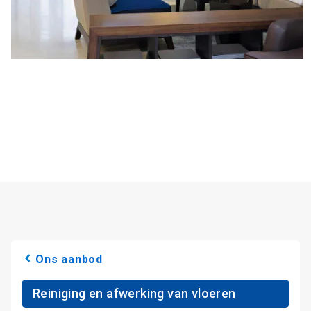
Ons aanbod
Reiniging en afwerking van vloeren