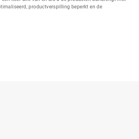
imaliseerd, productverspilling beperkt en de