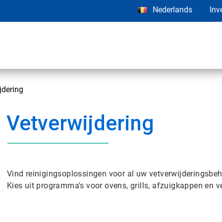
Nederlands
Inv
jdering
Vetverwijdering
Vind reinigingsoplossingen voor al uw vetverwijderingsbeh
Kies uit programma's voor ovens, grills, afzuigkappen en ve