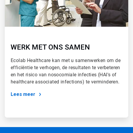
WERK MET ONS SAMEN
Ecolab Healthcare kan met u samenwerken om de
efficiëntie te verhogen, de resultaten te verbeteren
en het risico van nosocomiale infecties (HAI's of
healthcare associated infections) te verminderen.
Lees meer