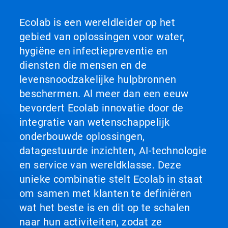
Ecolab is een wereldleider op het
gebied van oplossingen voor water,
hygiëne en infectiepreventie en
diensten die mensen en de
levensnoodzakelijke hulpbronnen
beschermen. Al meer dan een eeuw
bevordert Ecolab innovatie door de
integratie van wetenschappelijk
onderbouwde oplossingen,
datagestuurde inzichten, AI-technologie
en service van wereldklasse. Deze
unieke combinatie stelt Ecolab in staat
om samen met klanten te definiëren
wat het beste is en dit op te schalen
naar hun activiteiten, zodat ze