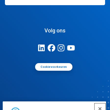
Volg ons
Cookievoorkeuren