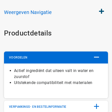
Weergeven
Navigatie
Productdetails
VOORDELEN
Actief ingrediënt dat uiteen valt in water en
zuurstof
Uitstekende compatibiliteit met materialen
VERPAKKINGS- EN BESTELINFORMATIE