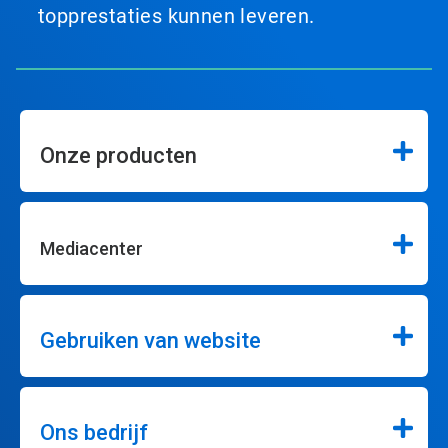
topprestaties kunnen leveren.
Onze producten
Mediacenter
Gebruiken van website
Ons bedrijf