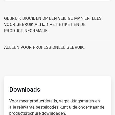
GEBRUIK BIOCIDEN OP EEN VEILIGE MANIER. LEES
VOOR GEBRUIK ALTIJD HET ETIKET EN DE
PRODUCTINFORMATIE.
ALLEEN VOOR PROFESSIONEEL GEBRUIK.
ArticleTile
1
ˑ
Downloads
2
Voor meer productdetails, verpakkingsmaten en
alle relevante bestelcodes kunt u de onderstaande
productbrochure downloaden.