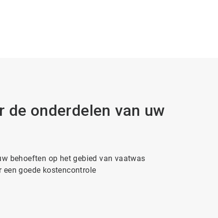
r de onderdelen van uw
 uw behoeften op het gebied van vaatwas
r een goede kostencontrole