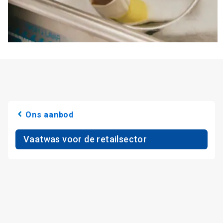
Ons aanbod
Vaatwas voor de retailsector