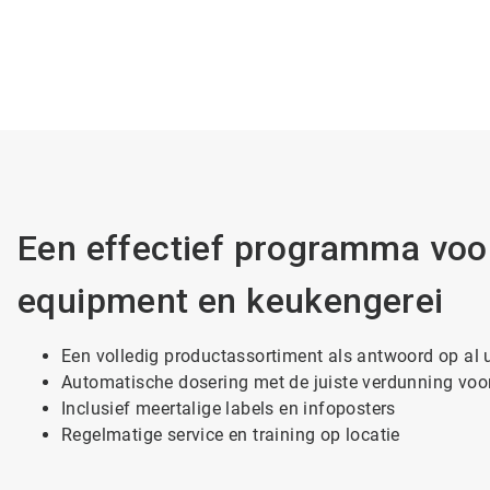
Een effectief programma voo
equipment en keukengerei
Een volledig productassortiment als antwoord op al
Automatische dosering met de juiste verdunning voo
Inclusief meertalige labels en infoposters
Regelmatige service en training op locatie