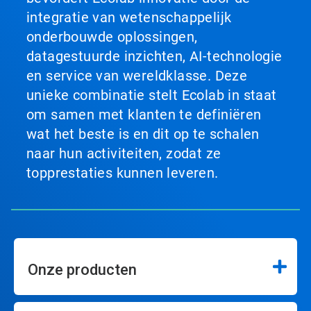
integratie van wetenschappelijk
onderbouwde oplossingen,
datagestuurde inzichten, AI-technologie
en service van wereldklasse. Deze
unieke combinatie stelt Ecolab in staat
om samen met klanten te definiëren
wat het beste is en dit op te schalen
naar hun activiteiten, zodat ze
topprestaties kunnen leveren.
Onze producten