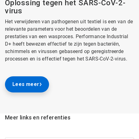
Oplossing tegen het SARS-CoV-2-
virus
Het verwijderen van pathogenen uit textiel is een van de
relevante parameters voor het beoordelen van de
prestaties van een wasproces. Performance Industrial
D+ heeft bewezen effectief te zijn tegen bacteriën,
schimmels en virussen gebaseerd op geregistreerde
processen en is effectief tegen het SARS-CoV-2-virus.
Lees meer
Meer links en referenties