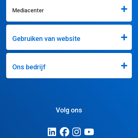
Mediacenter
Gebruiken van website
Ons bedrijf
Volg ons