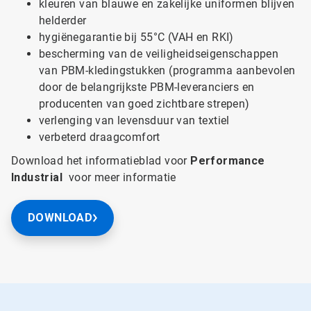
kleuren van blauwe en zakelijke uniformen blijven
helderder
hygiënegarantie bij 55°C (VAH en RKI)
bescherming van de veiligheidseigenschappen
van PBM-kledingstukken (programma aanbevolen
door de belangrijkste PBM-leveranciers en
producenten van goed zichtbare strepen)
verlenging van levensduur van textiel
verbeterd draagcomfort
Download het informatieblad voor
Performance
Industrial
voor meer informatie
DOWNLOAD