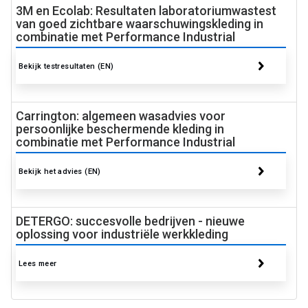
3M en Ecolab: Resultaten laboratoriumwastest
van goed zichtbare waarschuwingskleding in
combinatie met Performance Industrial​​​​​​​
Bekijk testresultaten (EN)
Carrington: algemeen wasadvies voor
persoonlijke beschermende kleding in
combinatie met Performance Industrial
Bekijk het advies (EN)
DETERGO: succesvolle bedrijven - nieuwe
oplossing voor industriële werkkleding
Lees meer