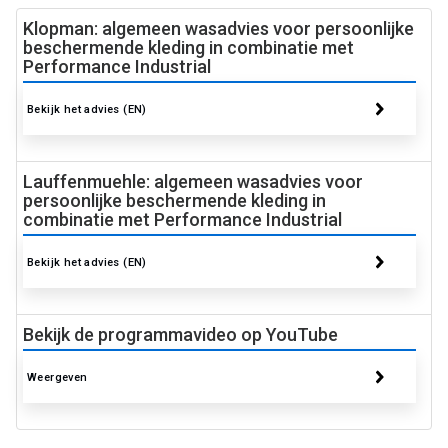
Klopman: algemeen wasadvies voor persoonlijke
beschermende kleding in combinatie met
Performance Industrial
Bekijk het advies (EN)
Lauffenmuehle: algemeen wasadvies voor
persoonlijke beschermende kleding in
combinatie met Performance Industrial
Bekijk het advies (EN)
Bekijk de programmavideo op YouTube
Weergeven