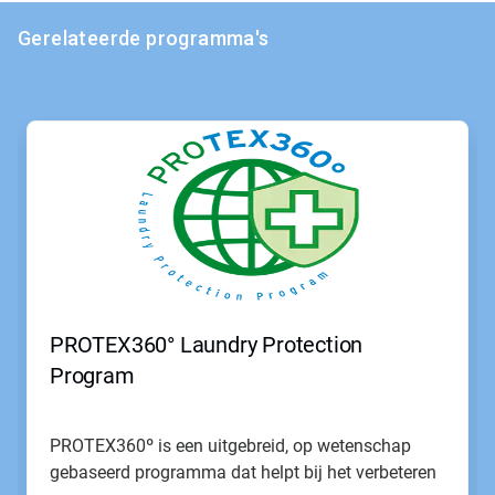
Gerelateerde programma's
PROTEX360° Laundry Protection
Program
PROTEX360º is een uitgebreid, op wetenschap
gebaseerd programma dat helpt bij het verbeteren