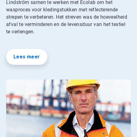
Lindström samen te werken met Ecolab om het
wasproces voor kledingstukken met reflecterende
strepen te verbeteren. Het streven was de hoeveelheid
afval te verminderen en de levensduur van het textiel
te verlengen.
Lees meer