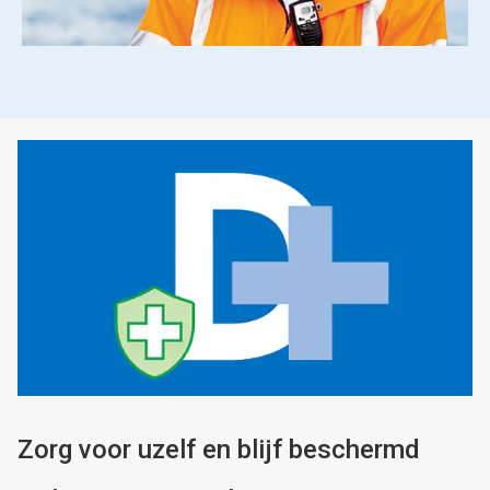
Zorg voor uzelf en blijf beschermd