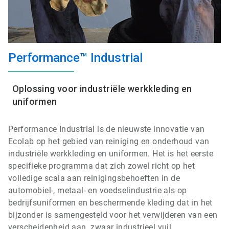
Performance™ Industrial
Oplossing voor industriële werkkleding en
uniformen
Performance Industrial is de nieuwste innovatie van
Ecolab op het gebied van reiniging en onderhoud van
industriële werkkleding en uniformen. Het is het eerste
specifieke programma dat zich zowel richt op het
volledige scala aan reinigingsbehoeften in de
automobiel-, metaal- en voedselindustrie als op
bedrijfsuniformen en beschermende kleding dat in het
bijzonder is samengesteld voor het verwijderen van een
verscheidenheid aan
zwaar industrieel vuil.