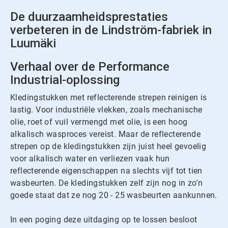
De duurzaamheidsprestaties
verbeteren in de Lindström-fabriek in
Luumäki
Verhaal over de Performance
Industrial-oplossing
Kledingstukken met reflecterende strepen reinigen is
lastig. Voor industriële vlekken, zoals mechanische
olie, roet of vuil vermengd met olie, is een hoog
alkalisch wasproces vereist. Maar de reflecterende
strepen op de kledingstukken zijn juist heel gevoelig
voor alkalisch water en verliezen vaak hun
reflecterende eigenschappen na slechts vijf tot tien
wasbeurten. De kledingstukken zelf zijn nog in zo'n
goede staat dat ze nog 20 - 25 wasbeurten aankunnen.
In een poging deze uitdaging op te lossen besloot