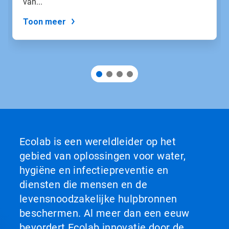
van...
Toon meer
Ecolab is een wereldleider op het
gebied van oplossingen voor water,
hygiëne en infectiepreventie en
diensten die mensen en de
levensnoodzakelijke hulpbronnen
beschermen. Al meer dan een eeuw
bevordert Ecolab innovatie door de