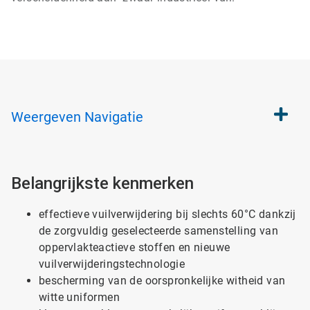
Weergeven
Navigatie
Belangrijkste kenmerken
effectieve vuilverwijdering bij slechts 60°C dankzij
de zorgvuldig geselecteerde samenstelling van
oppervlakteactieve stoffen en nieuwe
vuilverwijderingstechnologie
bescherming van de oorspronkelijke witheid van
witte uniformen