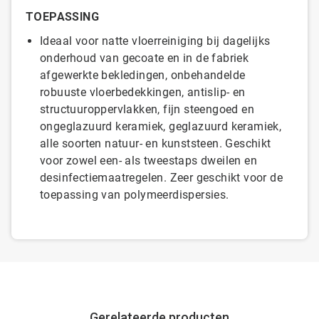
TOEPASSING
Ideaal voor natte vloerreiniging bij dagelijks
onderhoud van gecoate en in de fabriek
afgewerkte bekledingen, onbehandelde
robuuste vloerbedekkingen, antislip- en
structuuroppervlakken, fijn steengoed en
ongeglazuurd keramiek, geglazuurd keramiek,
alle soorten natuur- en kunststeen. Geschikt
voor zowel een- als tweestaps dweilen en
desinfectiemaatregelen. Zeer geschikt voor de
toepassing van polymeerdispersies.
Gerelateerde producten