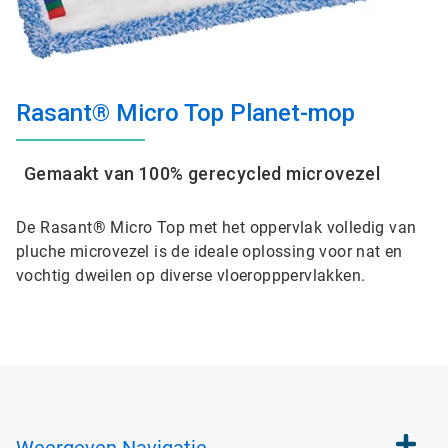
Rasant® Micro Top Planet-mop
Gemaakt van 100% gerecycled microvezel
De Rasant® Micro Top met het oppervlak volledig van
pluche microvezel is de ideale oplossing voor nat en
vochtig dweilen op diverse vloeropppervlakken.