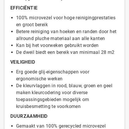
EFFICIËNTIE
100% microvezel voor hoge reinigingprestaties
en groot bereik
Betere reiniging van hoeken en randen door het
allround pluche materiaal aan alle kanten
Kan bij het voorweken gebruikt worden
De dweil biedt een bereik van minimaal 28 m2
VEILIGHEID
Erg goede glij-eigenschappen voor
ergonomische werken
De kleurvlaggen in rood, blauw, groen en geel
maken kleurcodering voor diverse
toepassingsgebieden mogelijk om
kruisbesmetting te voorkomen
DUURZAAMHEID
Gemaakt van 100% gerecycled microvezel