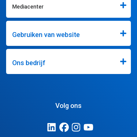
Mediacenter
Gebruiken van website
Ons bedrijf
Volg ons