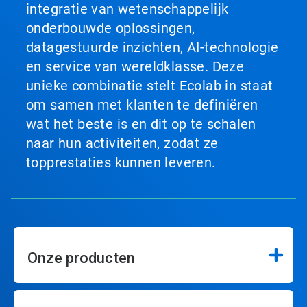
integratie van wetenschappelijk
onderbouwde oplossingen,
datagestuurde inzichten, AI-technologie
en service van wereldklasse. Deze
unieke combinatie stelt Ecolab in staat
om samen met klanten te definiëren
wat het beste is en dit op te schalen
naar hun activiteiten, zodat ze
topprestaties kunnen leveren.
Onze producten