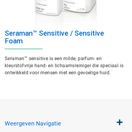
Seraman™ Sensitive / Sensitive
Foam
Seraman™ sensitive is een milde, parfum- en
kleurstofvrije hand- en lichaamsreiniger die speciaal is
ontwikkeld voor mensen met een gevoelige huid.
Weergeven
Navigatie