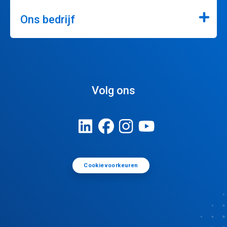
Ons bedrijf
Volg ons
Cookievoorkeuren