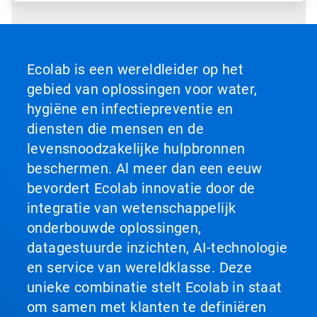
Ecolab is een wereldleider op het
gebied van oplossingen voor water,
hygiëne en infectiepreventie en
diensten die mensen en de
levensnoodzakelijke hulpbronnen
beschermen. Al meer dan een eeuw
bevordert Ecolab innovatie door de
integratie van wetenschappelijk
onderbouwde oplossingen,
datagestuurde inzichten, AI-technologie
en service van wereldklasse. Deze
unieke combinatie stelt Ecolab in staat
om samen met klanten te definiëren