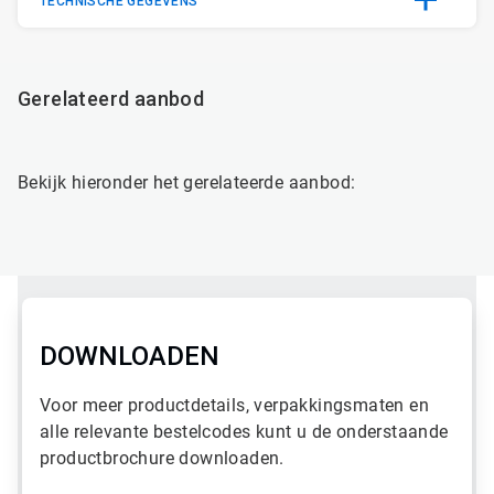
TECHNISCHE GEGEVENS
Gerelateerd aanbod
Bekijk hieronder het gerelateerde aanbod:
DOWNLOADEN
Voor meer productdetails, verpakkingsmaten en
alle relevante bestelcodes kunt u de onderstaande
productbrochure downloaden.