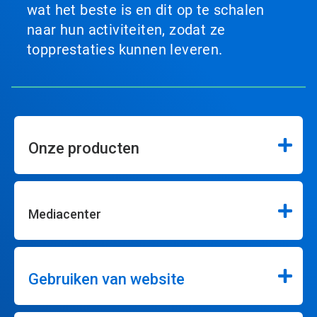
wat het beste is en dit op te schalen
naar hun activiteiten, zodat ze
topprestaties kunnen leveren.
Onze producten
Mediacenter
Gebruiken van website