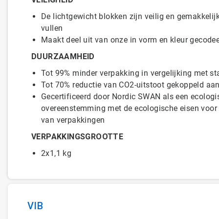
De lichtgewicht blokken zijn veilig en gemakkelijk
vullen
Maakt deel uit van onze in vorm en kleur gec
DUURZAAMHEID
Tot 99% minder verpakking in vergelijking met 
Tot 70% reductie van CO2-uitstoot gekoppeld aan
Gecertificeerd door Nordic SWAN als een ecologi
overeenstemming met de ecologische eisen voor 
van verpakkingen
VERPAKKINGSGROOTTE
2x1,1 kg
VIB