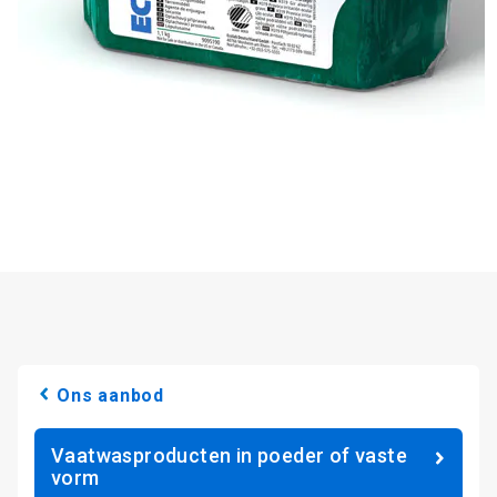
Ons aanbod
Vaatwasproducten in poeder of vaste
vorm