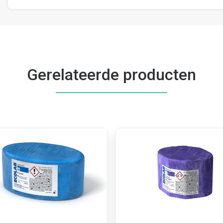
Gerelateerde producten