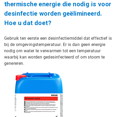
thermische energie die nodig is voor
desinfectie worden geëlimineerd.
Hoe u dat doet?
Gebruik ten eerste een desinfectiemiddel dat effectief is
bij de omgevingstemperatuur. Er is dan geen energie
nodig om water te verwarmen tot een temperatuur
waarbij kan worden gedesinfecteerd of om stoom te
genereren.