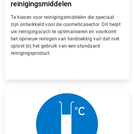
reinigingsmiddelen
Te kiezen voor reinigingsmiddelen die speciaal
zijn ontwikkeld voor de cosmeticasector. Dit helpt
uw reinigingscycli te optimaliseren en voorkomt
het opnieuw reinigen van hardnekkig vuil dat niet
oplost bij het gebruik van een standaard
reinigingsproduct.
ArticleTile
2
ˑ
3