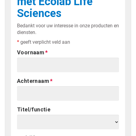
met Ecolab Life
Sciences
Bedankt voor uw interesse in onze producten en
diensten.
*
geeft verplicht veld aan
Voornaam
Achternaam
Titel/functie