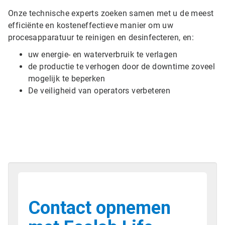
Onze technische experts zoeken samen met u de meest
efficiënte en kosteneffectieve manier om uw
procesapparatuur te reinigen en desinfecteren, en:
uw energie- en waterverbruik te verlagen
de productie te verhogen door de downtime zoveel
mogelijk te beperken
De veiligheid van operators verbeteren
Contact opnemen