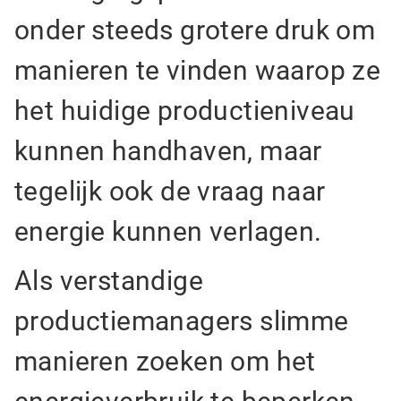
onder steeds grotere druk om
manieren te vinden waarop ze
het huidige productieniveau
kunnen handhaven, maar
tegelijk ook de vraag naar
energie kunnen verlagen.
Als verstandige
productiemanagers slimme
manieren zoeken om het