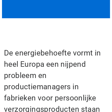
De energiebehoefte vormt in
heel Europa een nijpend
probleem en
productiemanagers in
fabrieken voor persoonlijke
verzorgingsproducten staan