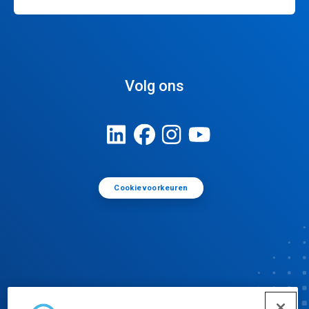
Volg ons
Cookievoorkeuren