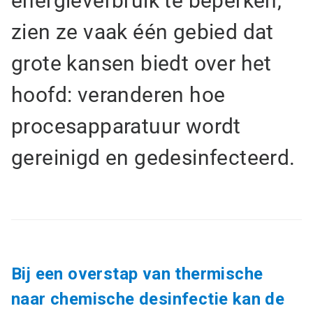
energieverbruik te beperken,
zien ze vaak één gebied dat
grote kansen biedt over het
hoofd: veranderen hoe
procesapparatuur wordt
gereinigd en gedesinfecteerd.
Bij een overstap van thermische
naar chemische desinfectie kan de