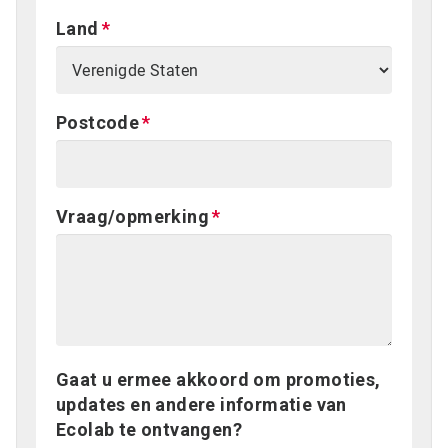
Land
Postcode
Vraag/opmerking
Gaat u ermee akkoord om promoties,
updates en andere informatie van
Ecolab te ontvangen?