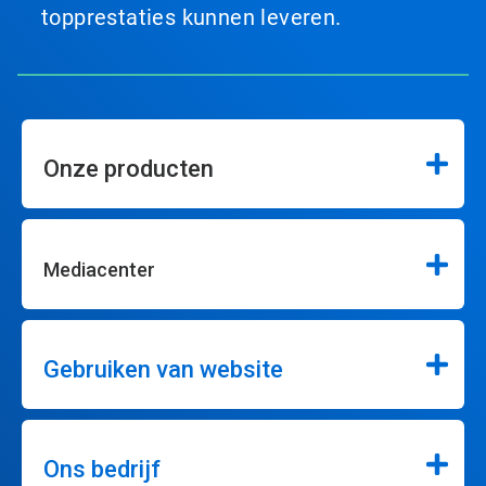
topprestaties kunnen leveren.
Onze producten
Mediacenter
Gebruiken van website
Ons bedrijf