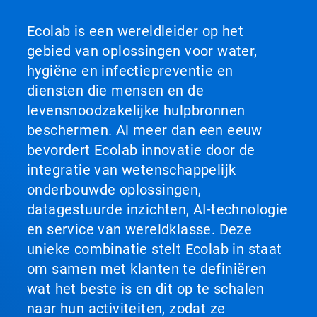
Ecolab is een wereldleider op het
gebied van oplossingen voor water,
hygiëne en infectiepreventie en
diensten die mensen en de
levensnoodzakelijke hulpbronnen
beschermen. Al meer dan een eeuw
bevordert Ecolab innovatie door de
integratie van wetenschappelijk
onderbouwde oplossingen,
datagestuurde inzichten, AI-technologie
en service van wereldklasse. Deze
unieke combinatie stelt Ecolab in staat
om samen met klanten te definiëren
wat het beste is en dit op te schalen
naar hun activiteiten, zodat ze