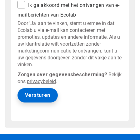
Ik ga akkoord met het ontvangen van e-
mailberichten van Ecolab
Door 'Ja' aan te vinken, stemt u ermee in dat
Ecolab u via e-mail kan contacteren met
promoties, updates en andere informatie. Als u
uw klantrelatie wilt voortzetten zonder
marketingcommunicatie te ontvangen, kunt u
uw gegevens doorgeven zonder dit vakje aan te
vinken.
Zorgen over gegevensbescherming?
Bekijk
ons
privacybeleid
.