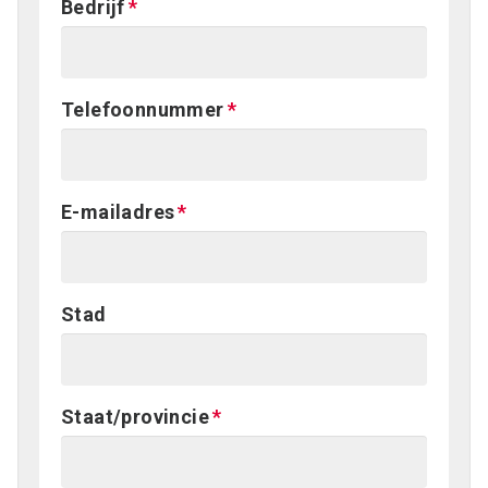
Bedrijf
Telefoonnummer
E-mailadres
Stad
Staat/provincie