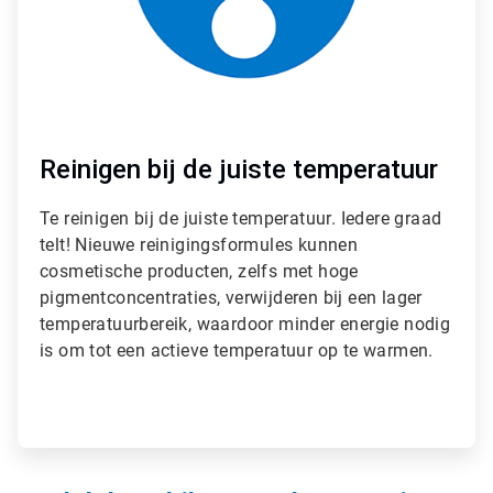
Reinigen bij de juiste temperatuur
Te reinigen bij de juiste temperatuur. Iedere graad
telt! Nieuwe reinigingsformules kunnen
cosmetische producten, zelfs met hoge
pigmentconcentraties, verwijderen bij een lager
temperatuurbereik, waardoor minder energie nodig
is om tot een actieve temperatuur op te warmen.