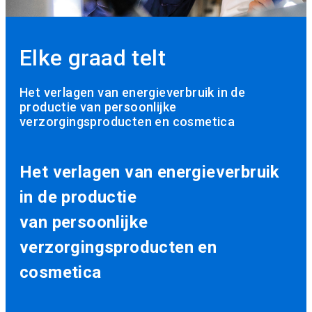
Elke graad telt
Het verlagen van energieverbruik in de
productie van persoonlijke
verzorgingsproducten en cosmetica
Het verlagen van energieverbruik
in de productie
van persoonlijke
verzorgingsproducten en
cosmetica