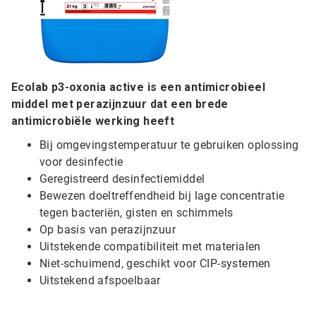
Ecolab p3-oxonia active is een antimicrobieel
middel met perazijnzuur dat een brede
antimicrobiële werking heeft
Bij omgevingstemperatuur te gebruiken oplossing
voor desinfectie
Geregistreerd desinfectiemiddel
Bewezen doeltreffendheid bij lage concentratie
tegen bacteriën, gisten en schimmels
Op basis van perazijnzuur
Uitstekende compatibiliteit met materialen
Niet-schuimend, geschikt voor CIP-systemen
Uitstekend afspoelbaar