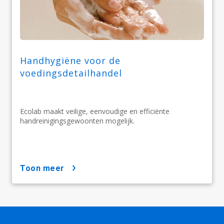
Handhygiëne voor de
voedingsdetailhandel
Ecolab maakt veilige, eenvoudige en efficiënte
handreinigingsgewoonten mogelijk.
toon meer