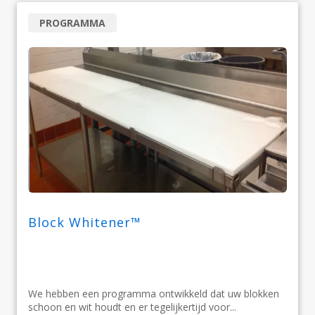
PROGRAMMA
Block Whitener™
We hebben een programma ontwikkeld dat uw blokken
schoon en wit houdt en er tegelijkertijd voor...