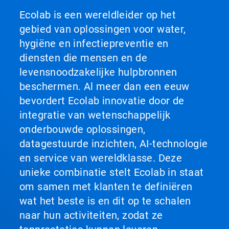
Ecolab is een wereldleider op het
gebied van oplossingen voor water,
hygiëne en infectiepreventie en
diensten die mensen en de
levensnoodzakelijke hulpbronnen
beschermen. Al meer dan een eeuw
bevordert Ecolab innovatie door de
integratie van wetenschappelijk
onderbouwde oplossingen,
datagestuurde inzichten, AI-technologie
en service van wereldklasse. Deze
unieke combinatie stelt Ecolab in staat
om samen met klanten te definiëren
wat het beste is en dit op te schalen
naar hun activiteiten, zodat ze