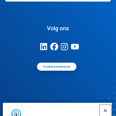
Volg ons
Cookievoorkeuren