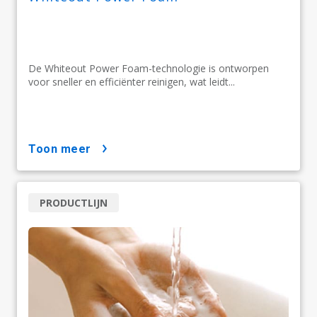
De Whiteout Power Foam-technologie is ontworpen
voor sneller en efficiënter reinigen, wat leidt...
toon meer
PRODUCTLIJN