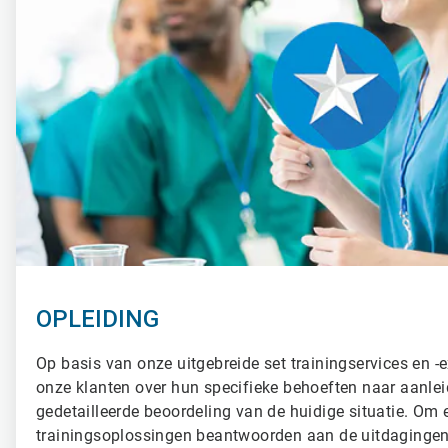
OPLEIDING
Op basis van onze uitgebreide set trainingservices en -e
onze klanten over hun specifieke behoeften naar aanle
gedetailleerde beoordeling van de huidige situatie. Om 
trainingsoplossingen beantwoorden aan de uitdagingen