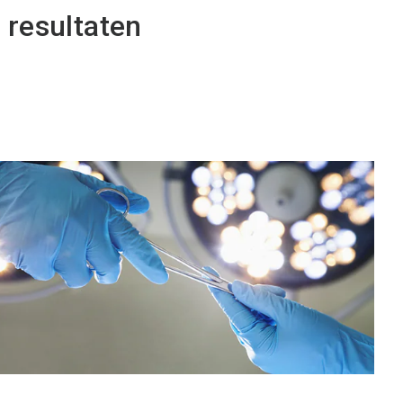
 resultaten