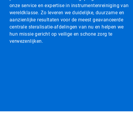
onze service en expertise in instrumentenreiniging van
wereldklasse. Zo leveren we duidelijke, duurzame en
aanzienlijke resultaten voor de meest geavanceerde
centrale steralisatie-afdelingen van nu en helpen we
hun missie gericht op veilige en schone zorg te
verwezenlijken.