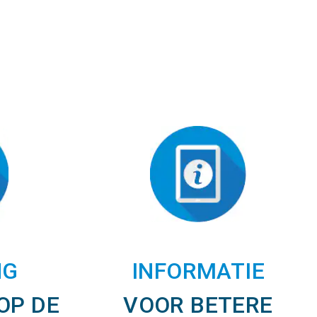
NG
INFORMATIE
OP DE
VOOR BETERE