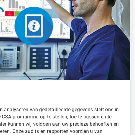
n analyseren van gedetailleerde gegevens stelt ons in
e CSA-programma op te stellen, toe te passen en te
ier kunnen wij voldoen aan uw precieze behoeften en
seren. Onze audits en rapporten voorzien u van: