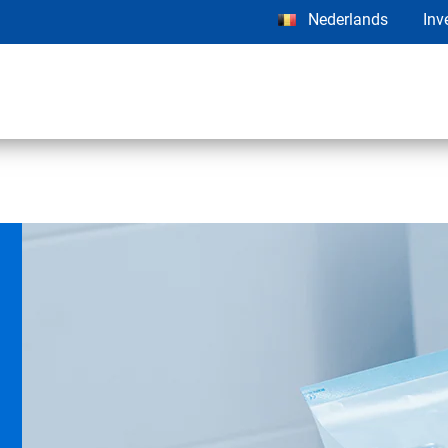
Nederlands
Inv