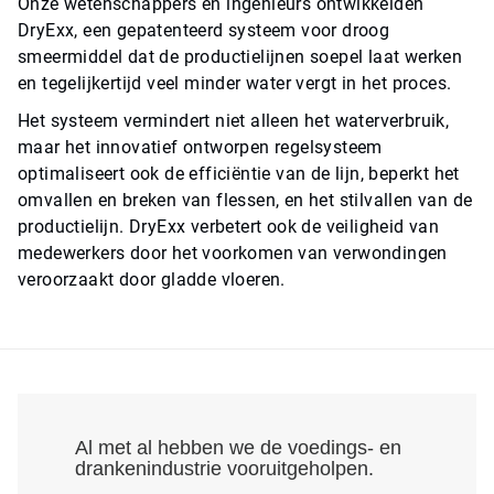
Onze wetenschappers en ingenieurs ontwikkelden
DryExx, een gepatenteerd systeem voor droog
smeermiddel dat de productielijnen soepel laat werken
en tegelijkertijd veel minder water vergt in het proces.
Het systeem vermindert niet alleen het waterverbruik,
maar het innovatief ontworpen regelsysteem
optimaliseert ook de efficiëntie van de lijn, beperkt het
omvallen en breken van flessen, en het stilvallen van de
productielijn. DryExx verbetert ook de veiligheid van
medewerkers door het voorkomen van verwondingen
veroorzaakt door gladde vloeren.
Al met al hebben we de voedings- en
drankenindustrie vooruitgeholpen.