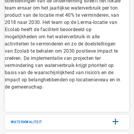
doelstellingen van de onderneming streeft het lokale
team ernaar om het jaarlijkse waterverbruik per ton
product van de locatie met 40% te verminderen, van
2018 naar 2030. Het team op de Lerma-locatie van
Ecolab heeft de faciliteit beoordeeld op
mogelijkheden om het waterverbruik in alle
activiteiten te verminderen en zo de doelstellingen
van Ecolab te behalen om 2030 positieve impact te
creëren. De implementatie van projecten ter
vermindering van waterverbruik krijgt prioriteit op
basis van de waarschijnlijkheid van risico's en de
impact op belanghebbenden op locatienieveau en in
de gemeenschap.
WATERKWALITEIT