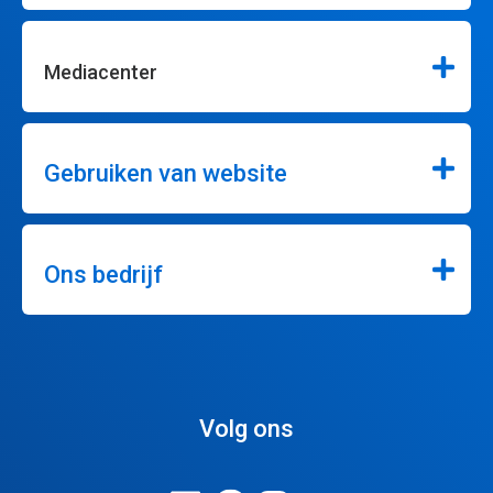
Mediacenter
Gebruiken van website
Ons bedrijf
Volg ons