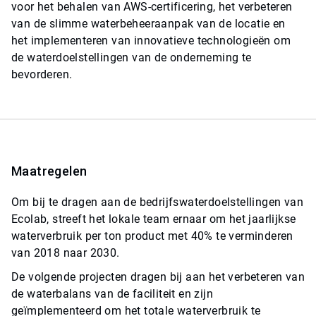
voor het behalen van AWS-certificering, het verbeteren
van de slimme waterbeheeraanpak van de locatie en
het implementeren van innovatieve technologieën om
de waterdoelstellingen van de onderneming te
bevorderen.
Maatregelen
Om bij te dragen aan de bedrijfswaterdoelstellingen van
Ecolab, streeft het lokale team ernaar om het jaarlijkse
waterverbruik per ton product met 40% te verminderen
van 2018 naar 2030.
De volgende projecten dragen bij aan het verbeteren van
de waterbalans van de faciliteit en zijn
geïmplementeerd om het totale waterverbruik te