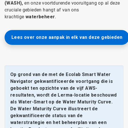
(WASH),
en onze voortdurende vooruitgang op al deze
cruciale gebieden hangt af van ons
krachtige
waterbeheer
.
Lees over onze aanpak in elk van deze gebieden
Op grond van de met de Ecolab Smart Water
Navigator gekwantificeerde voortgang die is
geboekt ten opzichte van de vijf AWS-
resultaten, wordt de Lerma-locatie beschouwd
als Water-Smart op de Water Maturity Curve.
De Water Maturity Curve illustreert de
gekwantificeerde status van de
waterstrategie en het beheerplan van een