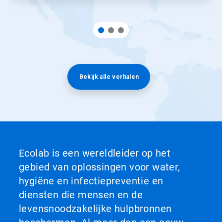
Bekijk alle verhalen
Ecolab is een wereldleider op het
gebied van oplossingen voor water,
hygiëne en infectiepreventie en
diensten die mensen en de
levensnoodzakelijke hulpbronnen