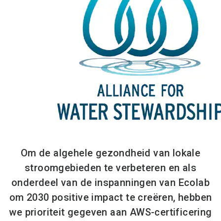
Om de algehele gezondheid van lokale
stroomgebieden te verbeteren en als
onderdeel van de inspanningen van Ecolab
om 2030 positive impact te creëren, hebben
we prioriteit gegeven aan AWS-certificering