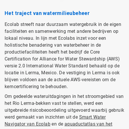
Het traject van watermilieubeheer
Ecolab streeft naar duurzaam watergebruik in de eigen
faciliteiten en samenwerking met andere bedrijven op
lokaal niveau. In lijn met Ecolabs inzet voor een
holistische benadering van waterbeheer in de
productiefaciliteiten heeft het bedrijf de Core
Certification for Alliance for Water Stewardship (AWS)
versie 2.0 International Water Standard behaald op de
locatie in Lerma, Mexico. De vestiging in Lerma is ook
blijven voldoen aan de actuele AWS-vereisten om de
kerncertificering te behouden.
Om gedeelde wateruitdagingen in het stroomgebied van
het Rio Lerma-bekken vast te stellen, werd een
uitgebreide risicobeoordeling uitgevoerd waarbij gebruik
werd gemaakt van inzichten uit de
Smart Water
Navigator van Ecolab
en de
aquaductatlas van het