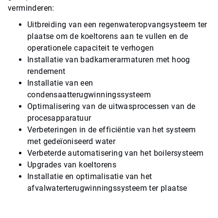
verminderen:
Uitbreiding van een regenwateropvangsysteem ter
plaatse om de koeltorens aan te vullen en de
operationele capaciteit te verhogen
Installatie van badkamerarmaturen met hoog
rendement
Installatie van een
condensaatterugwinningssysteem
Optimalisering van de uitwasprocessen van de
procesapparatuur
Verbeteringen in de efficiëntie van het systeem
met gedeïoniseerd water
Verbeterde automatisering van het boilersysteem
Upgrades van koeltorens
Installatie en optimalisatie van het
afvalwaterterugwinningssysteem ter plaatse