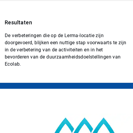
Resultaten
De verbeteringen die op de Lerma-locatie zijn
doorgevoerd, blijken een nuttige stap voorwaarts te zijn
in de verbetering van de activiteiten en in het
bevorderen van de duurzaamheidsdoelstellingen van
Ecolab.