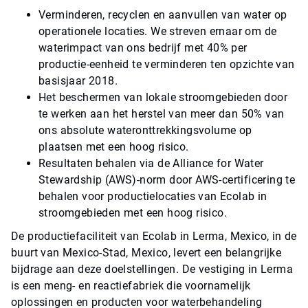
Verminderen, recyclen en aanvullen van water op
operationele locaties. We streven ernaar om de
waterimpact van ons bedrijf met 40% per
productie-eenheid te verminderen ten opzichte van
basisjaar 2018.
Het beschermen van lokale stroomgebieden door
te werken aan het herstel van meer dan 50% van
ons absolute wateronttrekkingsvolume op
plaatsen met een hoog risico.
Resultaten behalen via de Alliance for Water
Stewardship (AWS)-norm door AWS-certificering te
behalen voor productielocaties van Ecolab in
stroomgebieden met een hoog risico.
De productiefaciliteit van Ecolab in Lerma, Mexico, in de
buurt van Mexico-Stad, Mexico, levert een belangrijke
bijdrage aan deze doelstellingen. De vestiging in Lerma
is een meng- en reactiefabriek die voornamelijk
oplossingen en producten voor waterbehandeling