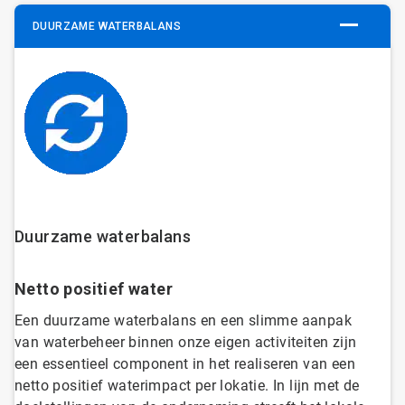
DUURZAME WATERBALANS
Duurzame waterbalans
Netto positief water
Een duurzame waterbalans en een slimme aanpak
van waterbeheer binnen onze eigen activiteiten zijn
een essentieel component in het realiseren van een
netto positief waterimpact per lokatie. In lijn met de