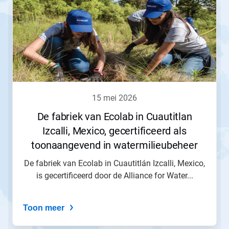
15 mei 2026
De fabriek van Ecolab in Cuautitlan
Izcalli, Mexico, gecertificeerd als
toonaangevend in watermilieubeheer
De fabriek van Ecolab in Cuautitlán Izcalli, Mexico,
is gecertificeerd door de Alliance for Water...
Toon meer