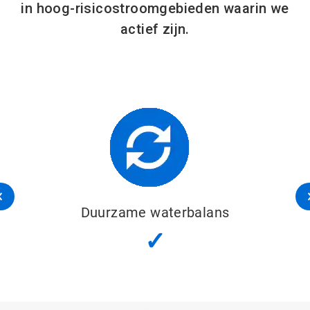
in hoog-risicostroomgebieden waarin we
actief zijn.
Duurzame waterbalans
✓