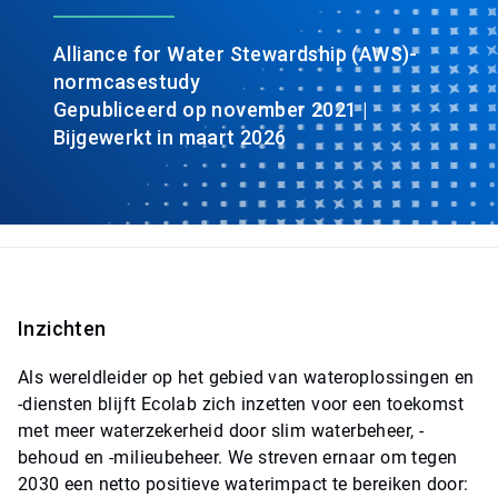
Alliance for Water Stewardship (AWS)-
normcasestudy
Gepubliceerd op november 2021 |
Bijgewerkt in maart 2026
Inzichten
Als wereldleider op het gebied van wateroplossingen en
-diensten blijft Ecolab zich inzetten voor een toekomst
met meer waterzekerheid door slim waterbeheer, -
behoud en -milieubeheer. We streven ernaar om tegen
2030 een netto positieve waterimpact te bereiken door: