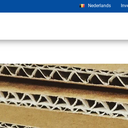
Nederlands
Inv