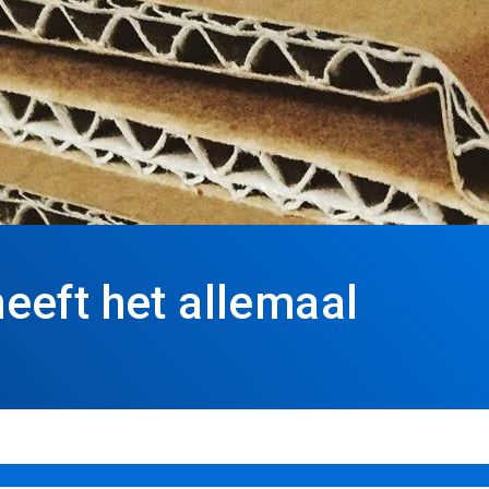
eft het allemaal