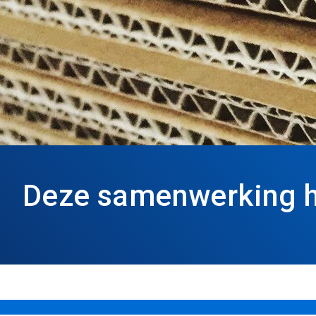
Deze samenwerking he