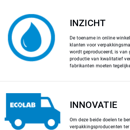
INZICHT
De toename in online winke
klanten voor verpakkingsma
wordt geproduceerd, is van 
productie van kwalitatief ve
fabrikanten moeten tegelijk
INNOVATIE
Om deze beide doelen te ber
verpakkingsproducenten ter 