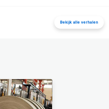
Bekijk alle verhalen