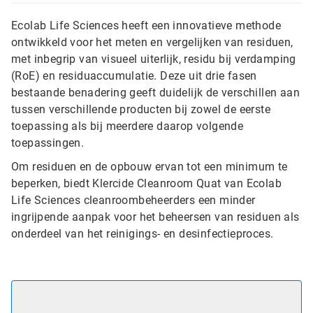
Ecolab Life Sciences heeft een innovatieve methode
ontwikkeld voor het meten en vergelijken van residuen,
met inbegrip van visueel uiterlijk, residu bij verdamping
(RoE) en residuaccumulatie. Deze uit drie fasen
bestaande benadering geeft duidelijk de verschillen aan
tussen verschillende producten bij zowel de eerste
toepassing als bij meerdere daarop volgende
toepassingen.
Om residuen en de opbouw ervan tot een minimum te
beperken, biedt Klercide Cleanroom Quat van Ecolab
Life Sciences cleanroombeheerders een minder
ingrijpende aanpak voor het beheersen van residuen als
onderdeel van het reinigings- en desinfectieproces.