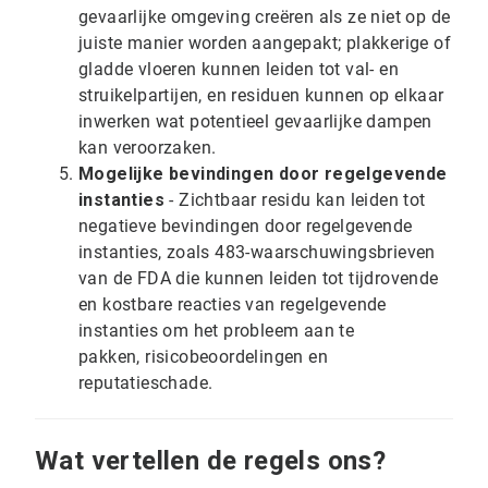
gevaarlijke omgeving creëren als ze niet op de
juiste manier worden aangepakt; plakkerige of
gladde vloeren kunnen leiden tot val- en
struikelpartijen, en residuen kunnen op elkaar
inwerken wat potentieel gevaarlijke dampen
kan veroorzaken.
Mogelijke bevindingen door regelgevende
instanties
- Zichtbaar residu kan leiden tot
negatieve bevindingen door regelgevende
instanties, zoals 483-waarschuwingsbrieven
van de FDA die kunnen leiden tot tijdrovende
en kostbare reacties van regelgevende
instanties om het probleem aan te
pakken, risicobeoordelingen en
reputatieschade.
Wat vertellen de regels ons?