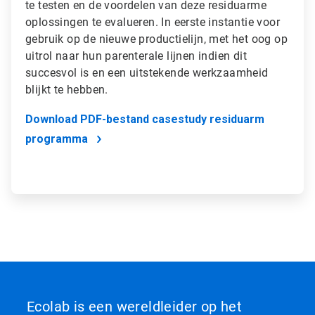
te testen en de voordelen van deze residuarme
oplossingen te evalueren. In eerste instantie voor
gebruik op de nieuwe productielijn, met het oog op
uitrol naar hun parenterale lijnen indien dit
succesvol is en een uitstekende werkzaamheid
blijkt te hebben.​​​​​​​
Download PDF-bestand casestudy residuarm
programma
Ecolab is een wereldleider op het