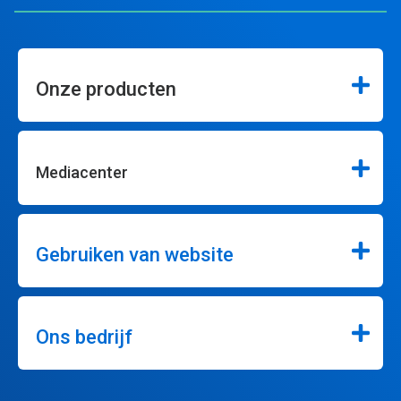
Onze producten
Mediacenter
Gebruiken van website
Ons bedrijf