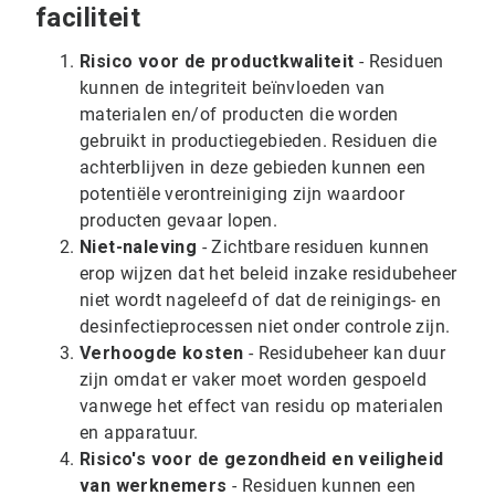
faciliteit
Risico voor de productkwaliteit
- Residuen
kunnen de integriteit beïnvloeden van
materialen en/of producten die worden
gebruikt in productiegebieden. Residuen die
achterblijven in deze gebieden kunnen een
potentiële verontreiniging zijn waardoor
producten gevaar lopen.
Niet-naleving
- Zichtbare residuen kunnen
erop wijzen dat het beleid inzake residubeheer
niet wordt nageleefd of dat de reinigings- en
desinfectieprocessen niet onder controle zijn.
Verhoogde kosten
- Residubeheer kan duur
zijn omdat er vaker moet worden gespoeld
vanwege het effect van residu op materialen
en apparatuur.
Risico's voor de gezondheid en veiligheid
van werknemers
- Residuen kunnen een