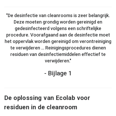
"De desinfectie van cleanrooms is zeer belangrijk.
Deze moeten grondig worden gereinigd en
gedesinfecteerd volgens een schriftelijke
procedure. Voorafgaand aan de desinfectie moet
het oppervlak worden gereinigd om verontreiniging
te verwijderen ... Reinigingsprocedures dienen
residuen van desinfectiemiddelen effectief te
verwijderen."
- Bijlage 1
De oplossing van Ecolab voor
residuen in de cleanroom