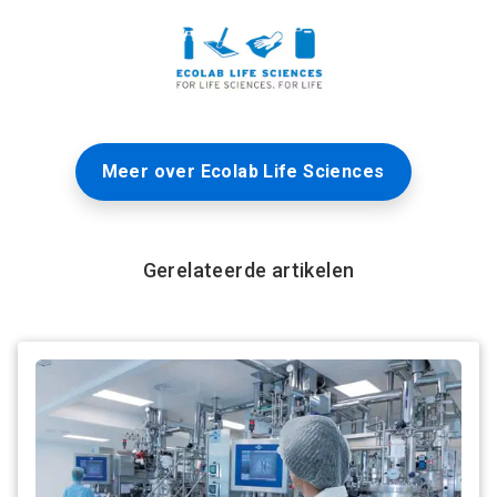
Meer over Ecolab Life Sciences
Gerelateerde artikelen