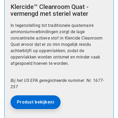
Klercide™ Cleanroom Quat -
vermengd met steriel water
In tegenstelling tot traditionele quaternaire
ammoniumverbindingen zorgt de lage
concentratie actieve stof in Klercide Cleanroom
Quat ervoor dat er zo min mogelijk residu
achterblijft op oppervlakken, zodat de
oppervlakken worden ontsmet en minder vaak
afgespoeld hoeven te worden.
Bij het US EPA geregistreerde nummer: Nr. 1677-
257
Product bekijken