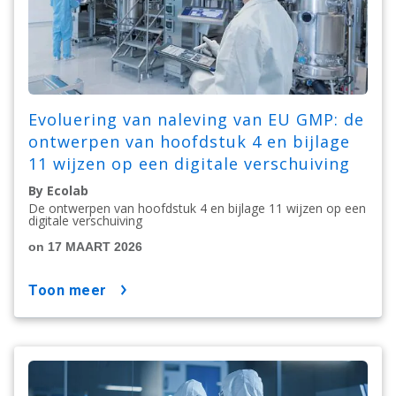
Evoluering van naleving van EU GMP: de
ontwerpen van hoofdstuk 4 en bijlage
11 wijzen op een digitale verschuiving
By Ecolab
De ontwerpen van hoofdstuk 4 en bijlage 11 wijzen op een
digitale verschuiving
on 17 MAART 2026
toon meer