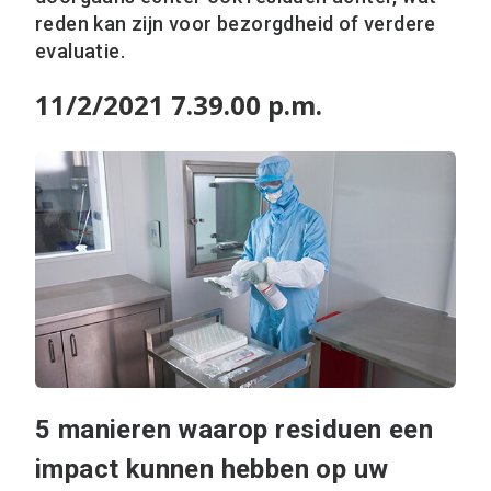
reden kan zijn voor bezorgdheid of verdere
evaluatie.
11/2/2021 7.39.00 p.m.
5 manieren waarop residuen een
impact kunnen hebben op uw