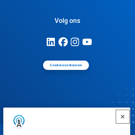
Volg ons
Cookievoorkeuren