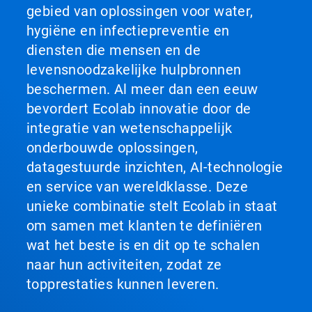
gebied van oplossingen voor water,
hygiëne en infectiepreventie en
diensten die mensen en de
levensnoodzakelijke hulpbronnen
beschermen. Al meer dan een eeuw
bevordert Ecolab innovatie door de
integratie van wetenschappelijk
onderbouwde oplossingen,
datagestuurde inzichten, AI-technologie
en service van wereldklasse. Deze
unieke combinatie stelt Ecolab in staat
om samen met klanten te definiëren
wat het beste is en dit op te schalen
naar hun activiteiten, zodat ze
topprestaties kunnen leveren.