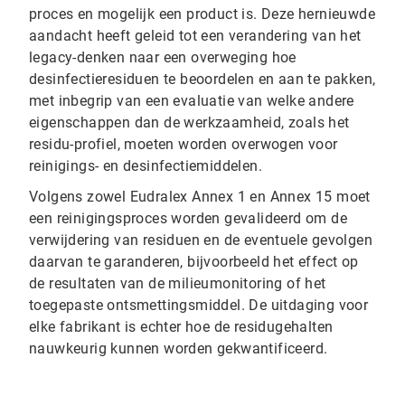
proces en mogelijk een product is. Deze hernieuwde
aandacht heeft geleid tot een verandering van het
legacy-denken naar een overweging hoe
desinfectieresiduen te beoordelen en aan te pakken,
met inbegrip van een evaluatie van welke andere
eigenschappen dan de werkzaamheid, zoals het
residu-profiel, moeten worden overwogen voor
reinigings- en desinfectiemiddelen.
Volgens zowel Eudralex Annex 1 en Annex 15 moet
een reinigingsproces worden gevalideerd om de
verwijdering van residuen en de eventuele gevolgen
daarvan te garanderen, bijvoorbeeld het effect op
de resultaten van de milieumonitoring of het
toegepaste ontsmettingsmiddel. De uitdaging voor
elke fabrikant is echter hoe de residugehalten
nauwkeurig kunnen worden gekwantificeerd.