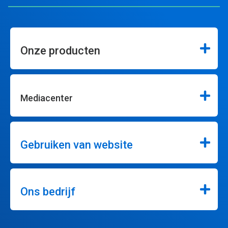
Onze producten
Mediacenter
Gebruiken van website
Ons bedrijf