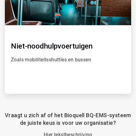
Niet-noodhulpvoertuigen
Zoals mobiliteitsshuttles en bussen
Vraagt u zich af of het Bioquell BQ-EMS-systeem
de juiste keus is voor uw organisatie?
Hier tekstbeschrijving