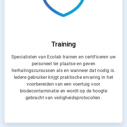
Training
Specialisten van Ecolab trainen en certificeren uw
personeel ter plaatse en geven
herhalingscursussen als en wanneer dat nodig is.
Iedere gebruiker krijgt praktische ervaring in het
voorbereiden van een voertuig voor
biodecontaminatie en wordt op de hoogte
gebracht van veiligheidsprotocollen.