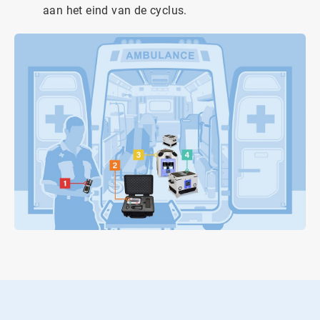
aan het eind van de cyclus.