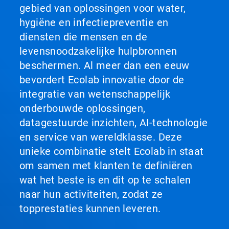
gebied van oplossingen voor water,
hygiëne en infectiepreventie en
diensten die mensen en de
levensnoodzakelijke hulpbronnen
beschermen. Al meer dan een eeuw
bevordert Ecolab innovatie door de
integratie van wetenschappelijk
onderbouwde oplossingen,
datagestuurde inzichten, AI-technologie
en service van wereldklasse. Deze
unieke combinatie stelt Ecolab in staat
om samen met klanten te definiëren
wat het beste is en dit op te schalen
naar hun activiteiten, zodat ze
topprestaties kunnen leveren.