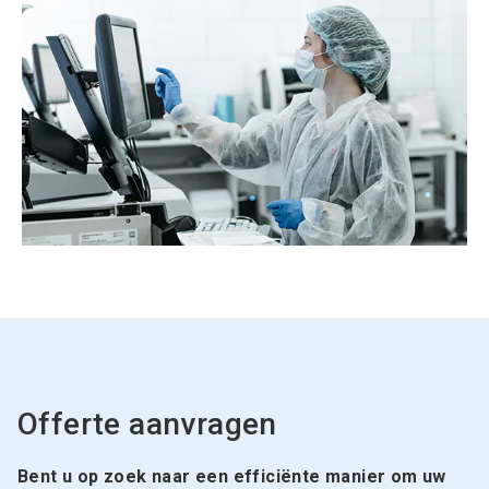
Offerte aanvragen
Bent u op zoek naar een efficiënte manier om uw