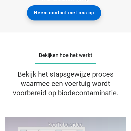
Neem contact met ons op
Bekijken hoe het werkt
Bekijk het stapsgewijze proces
waarmee een voertuig wordt
voorbereid op biodecontaminatie.
YouTube-video