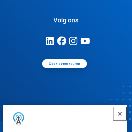
Volg ons
Cookievoorkeuren