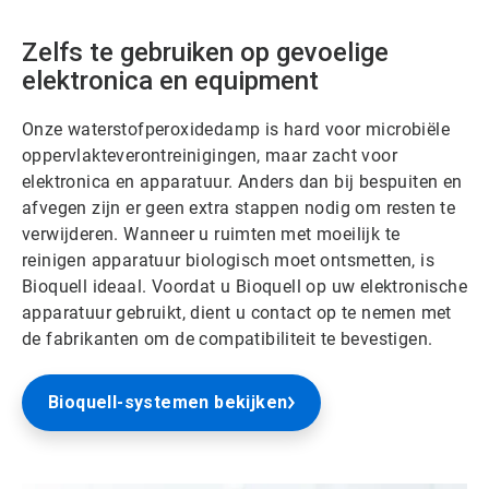
Zelfs te gebruiken op gevoelige
elektronica en equipment
Onze waterstofperoxidedamp is hard voor microbiële
oppervlakteverontreinigingen, maar zacht voor
elektronica en apparatuur. Anders dan bij bespuiten en
afvegen zijn er geen extra stappen nodig om resten te
verwijderen. Wanneer u ruimten met moeilijk te
reinigen apparatuur biologisch moet ontsmetten, is
Bioquell ideaal. Voordat u Bioquell op uw elektronische
apparatuur gebruikt, dient u contact op te nemen met
de fabrikanten om de compatibiliteit te bevestigen.
Bioquell-systemen bekijken