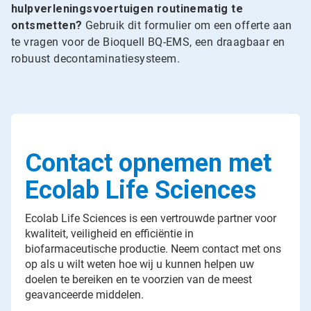
hulpverleningsvoertuigen routinematig te
ontsmetten?
Gebruik dit formulier om een offerte aan
te vragen voor de Bioquell BQ-EMS, een draagbaar en
robuust decontaminatiesysteem.
Contact opnemen met
Ecolab Life Sciences
Ecolab Life Sciences is een vertrouwde partner voor
kwaliteit, veiligheid en efficiëntie in
biofarmaceutische productie. Neem contact met ons
op als u wilt weten hoe wij u kunnen helpen uw
doelen te bereiken en te voorzien van de meest
geavanceerde middelen.