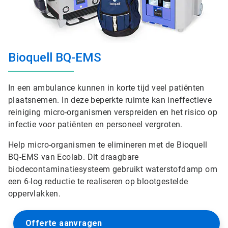
Bioquell BQ-EMS
In een ambulance kunnen in korte tijd veel patiënten
plaatsnemen. In deze beperkte ruimte kan ineffectieve
reiniging micro-organismen verspreiden en het risico op
infectie voor patiënten en personeel vergroten.
Help micro-organismen te elimineren met de Bioquell
BQ-EMS van Ecolab. Dit draagbare
biodecontaminatiesysteem gebruikt waterstofdamp om
een 6-log reductie te realiseren op blootgestelde
oppervlakken.
Offerte aanvragen