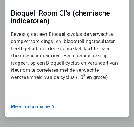
Bioquell Room CI's (chemische
indicatoren)
Bevestig dat een Bioquell-cyclus de verwachte
dampverspreidings- en -blootstellingsresultaten
heeft gehad met deze gemakkelijk af te lezen
chemische indicatoren. Een chemische strip
reageert op een Bioquell-cyclus en verandert van
kleur om te correleren met de verwachte
3
werkzaamheid van de cyclus (10
en groter).
Meer informatie