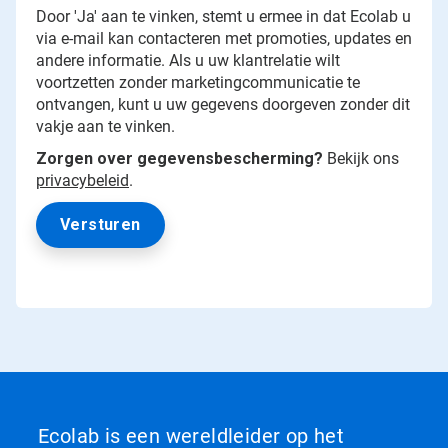
Door 'Ja' aan te vinken, stemt u ermee in dat Ecolab u
via e-mail kan contacteren met promoties, updates en
andere informatie. Als u uw klantrelatie wilt
voortzetten zonder marketingcommunicatie te
ontvangen, kunt u uw gegevens doorgeven zonder dit
vakje aan te vinken.
Zorgen over gegevensbescherming?
Bekijk ons
privacybeleid
.
Ecolab is een wereldleider op het