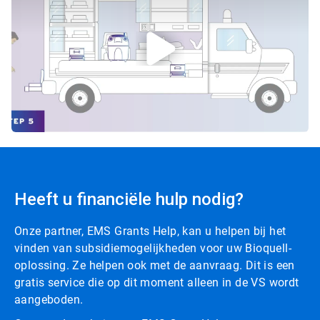
Heeft u financiële hulp nodig?
Onze partner, EMS Grants Help, kan u helpen bij het
vinden van subsidiemogelijkheden voor uw Bioquell-
oplossing. Ze helpen ook met de aanvraag. Dit is een
gratis service die op dit moment alleen in de VS wordt
aangeboden.