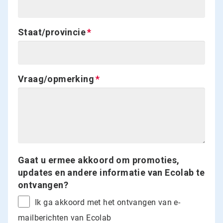
Staat/provincie
Vraag/opmerking
Gaat u ermee akkoord om promoties,
updates en andere informatie van Ecolab te
ontvangen?
Ik ga akkoord met het ontvangen van e-
mailberichten van Ecolab