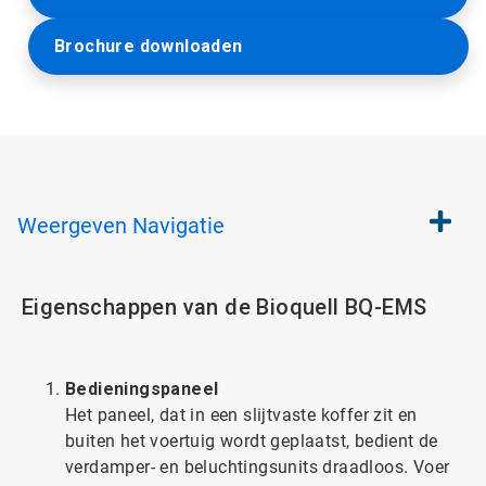
Brochure downloaden
Weergeven
Navigatie
Eigenschappen van de Bioquell BQ-EMS
Bedieningspaneel
Het paneel, dat in een slijtvaste koffer zit en
buiten het voertuig wordt geplaatst, bedient de
verdamper- en beluchtingsunits draadloos. Voer