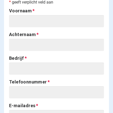
*
geeft verplicht veld aan
Voornaam
Achternaam
Bedrijf
Telefoonnummer
E-mailadres