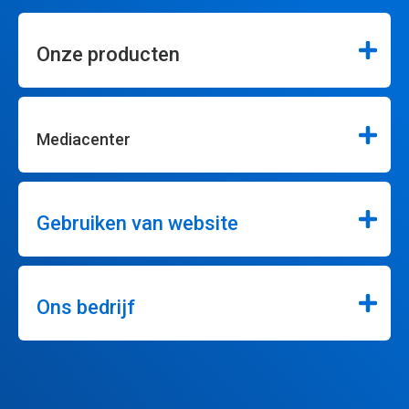
Onze producten
Mediacenter
Gebruiken van website
Ons bedrijf