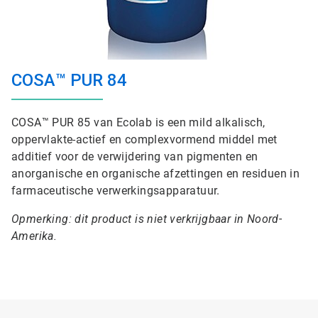
COSA™ PUR 84
COSA™ PUR 85 van Ecolab is een mild alkalisch,
oppervlakte-actief en complexvormend middel met
additief voor de verwijdering van pigmenten en
anorganische en organische afzettingen en residuen in
farmaceutische verwerkingsapparatuur.
Opmerking: dit product is niet verkrijgbaar in Noord-
Amerika.