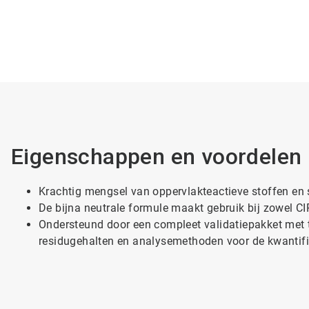
Eigenschappen en voordelen
Krachtig mengsel van oppervlakteactieve stoffen en
De bijna neutrale formule maakt gebruik bij zowel C
Ondersteund door een compleet validatiepakket met 
residugehalten en analysemethoden voor de kwantifi