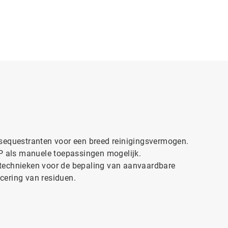
 sequestranten voor een breed reinigingsvermogen.
IP als manuele toepassingen mogelijk.
technieken voor de bepaling van aanvaardbare
cering van residuen.