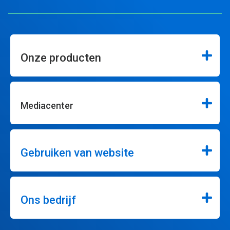
Onze producten
Mediacenter
Gebruiken van website
Ons bedrijf