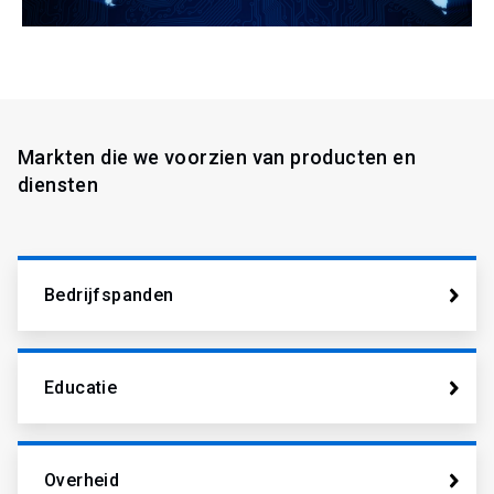
Markten die we voorzien van producten en
diensten
Bedrijfspanden
Educatie
Overheid