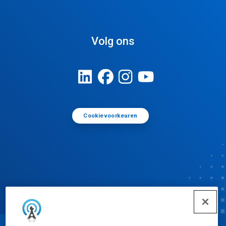
Volg ons
Cookievoorkeuren