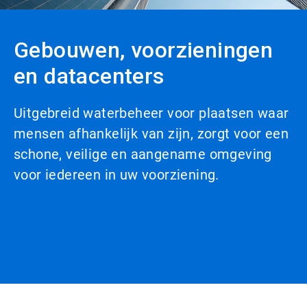
Gebouwen, voorzieningen
en datacenters
Uitgebreid waterbeheer voor plaatsen waar
mensen afhankelijk van zijn, zorgt voor een
schone, veilige en aangename omgeving
voor iedereen in uw voorziening.