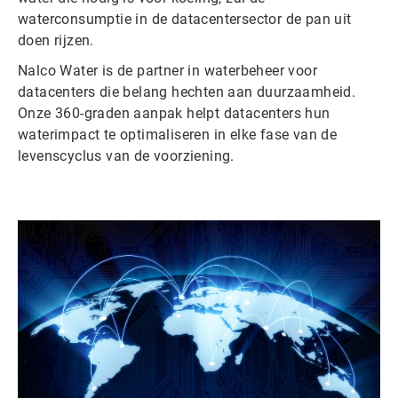
waterconsumptie in de datacentersector de pan uit
doen rijzen.
Nalco Water is de partner in waterbeheer voor
datacenters die belang hechten aan duurzaamheid.
Onze 360-graden aanpak helpt datacenters hun
waterimpact te optimaliseren in elke fase van de
levenscyclus van de voorziening.