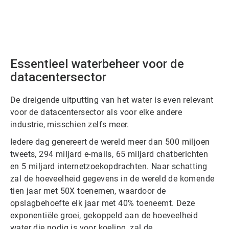
Essentieel waterbeheer voor de
datacentersector
De dreigende uitputting van het water is even relevant
voor de datacentersector als voor elke andere
industrie, misschien zelfs meer.
Iedere dag genereert de wereld meer dan 500 miljoen
tweets, 294 miljard e-mails, 65 miljard chatberichten
en 5 miljard internetzoekopdrachten. Naar schatting
zal de hoeveelheid gegevens in de wereld de komende
tien jaar met 50X toenemen, waardoor de
opslagbehoefte elk jaar met 40% toeneemt. Deze
exponentiële groei, gekoppeld aan de hoeveelheid
water die nodig is voor koeling, zal de