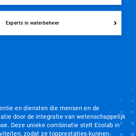
Experts in waterbeheer
ventie en diensten die mensen en de
tie door de integratie van wetenschappelijk
se. Deze unieke combinatie stelt Ecolab in
viteiten, zodat ze topprestaties kunnen