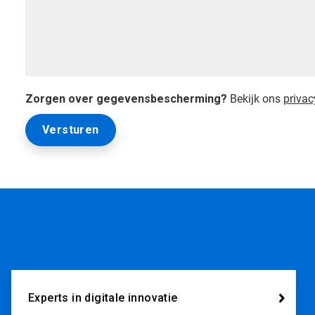
Zorgen over gegevensbescherming?
Bekijk ons
privac
Experts in digitale innovatie