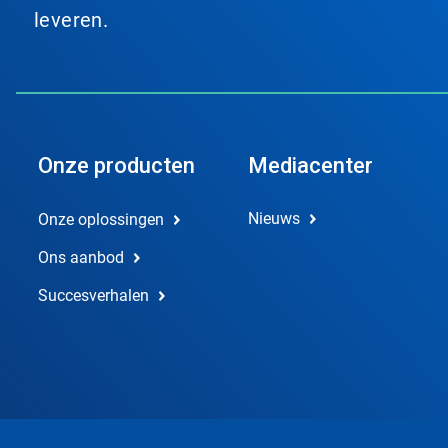
leveren.
Onze producten
Mediacenter
Nieuws
Onze oplossingen
Ons aanbod
Succesverhalen