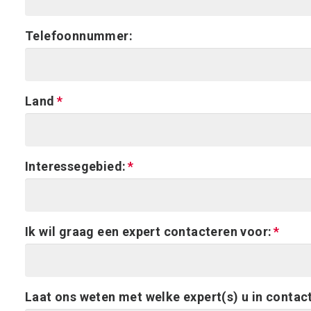
Telefoonnummer:
Land
Interessegebied:
Ik wil graag een expert contacteren voor:
Laat ons weten met welke expert(s) u in contac