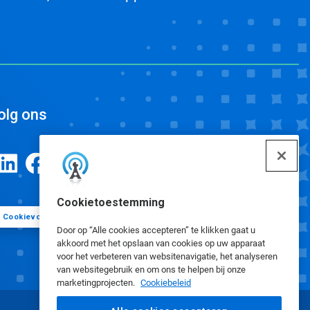
olg ons
Cookietoestemming
Cookievoorkeuren
Door op “Alle cookies accepteren” te klikken gaat u
akkoord met het opslaan van cookies op uw apparaat
voor het verbeteren van websitenavigatie, het analyseren
van websitegebruik en om ons te helpen bij onze
marketingprojecten.
Cookiebeleid