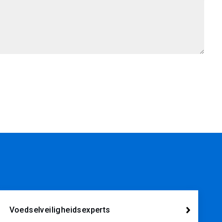
Voedselveiligheidsexperts