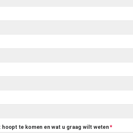
t hoopt te komen en wat u graag wilt weten