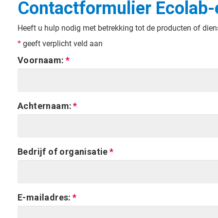
Contactformulier Ecolab-
Heeft u hulp nodig met betrekking tot de producten of die
*
geeft verplicht veld aan
Voornaam:
Achternaam:
Bedrijf of organisatie
E-mailadres: