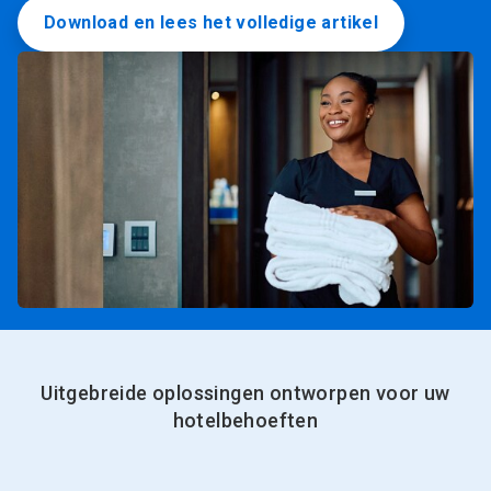
Download en lees het volledige artikel
Uitgebreide oplossingen ontworpen voor uw
hotelbehoeften