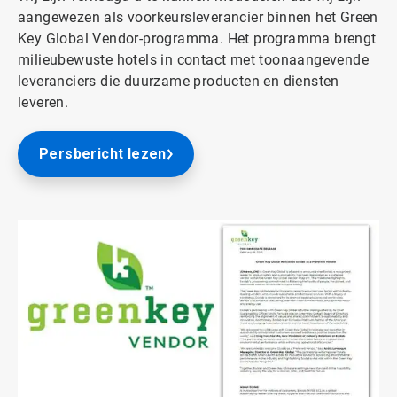
aangewezen als voorkeursleverancier binnen het Green
Key Global Vendor-programma. Het programma brengt
milieubewuste hotels in contact met toonaangevende
leveranciers die duurzame producten en diensten
leveren.
Persbericht lezen