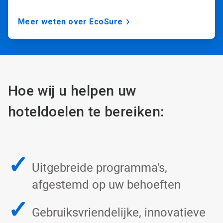
Meer weten over EcoSure
Hoe wij u helpen uw
hoteldoelen te bereiken:
✓
Uitgebreide programma's,
afgestemd op uw behoeften
✓
Gebruiksvriendelijke, innovatieve