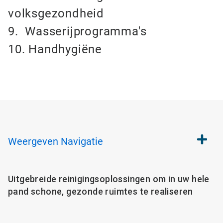
volksgezondheid
9. Wasserijprogramma's
10. Handhygiëne
Weergeven
Navigatie
Uitgebreide reinigingsoplossingen om in uw hele
pand schone, gezonde ruimtes te realiseren