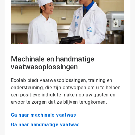
Machinale en handmatige
vaatwasoplossingen
Ecolab biedt vaatwasoplossingen, training en
ondersteuning, die zijn ontworpen om u te helpen
een positieve indruk te maken op uw gasten en
ervoor te zorgen dat ze blijven terugkomen.
Ga naar machinale vaatwas
Ga naar handmatige vaatwas