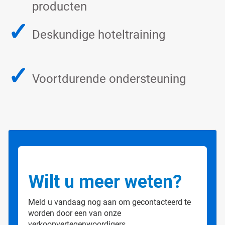
producten
✓
Deskundige hoteltraining
✓
Voortdurende ondersteuning
Wilt u meer weten?
Meld u vandaag nog aan om gecontacteerd te
worden door een van onze
verkoopvertegenwoordigers.