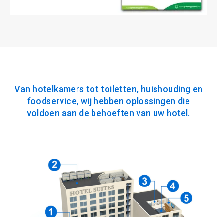
Van hotelkamers tot toiletten, huishouding en
foodservice, wij hebben oplossingen die
voldoen aan de behoeften van uw hotel.