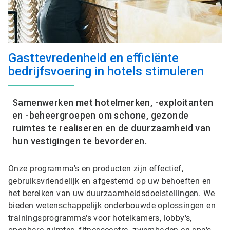
Gasttevredenheid en efficiënte
bedrijfsvoering in hotels stimuleren
Samenwerken met hotelmerken, -exploitanten
en -beheergroepen om schone, gezonde
ruimtes te realiseren en de duurzaamheid van
hun vestigingen te bevorderen.
Onze programma's en producten zijn effectief,
gebruiksvriendelijk en afgestemd op uw behoeften en
het bereiken van uw duurzaamheidsdoelstellingen. We
bieden wetenschappelijk onderbouwde oplossingen en
trainingsprogramma's voor hotelkamers, lobby's,