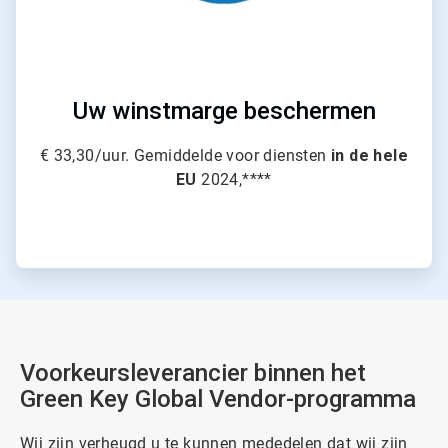
Uw winstmarge beschermen
€ 33,30/uur. Gemiddelde voor diensten
in de hele
EU
2024,****
Voorkeursleverancier binnen het
Green Key Global Vendor-programma
Wij zijn verheugd u te kunnen mededelen dat wij zijn